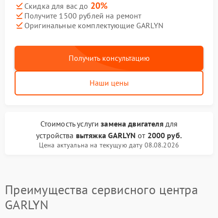
20%
Скидка для вас до
Получите 1500 рублей на ремонт
Оригинальные комплектующие GARLYN
Получить консультацию
Наши цены
Стоимость услуги
замена двигателя
для
устройства
вытяжка GARLYN
от
2000 руб.
Цена актуальна на текущую дату 08.08.2026
Преимущества сервисного центра
GARLYN