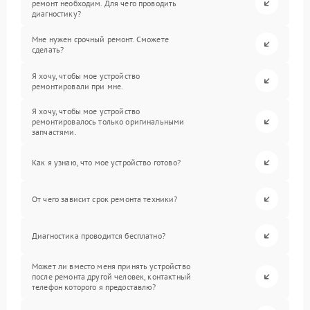
ремонт необходим. Для чего проводить
диагностику?
Мне нужен срочный ремонт. Сможете
сделать?
Я хочу, чтобы мое устройство
ремонтировали при мне.
Я хочу, чтобы мое устройство
ремонтировалось только оригинальными
запчастями.
Как я узнаю, что мое устройство готово?
От чего зависит срок ремонта техники?
Диагностика проводится бесплатно?
Может ли вместо меня принять устройство
после ремонта другой человек, контактный
телефон которого я предоставлю?