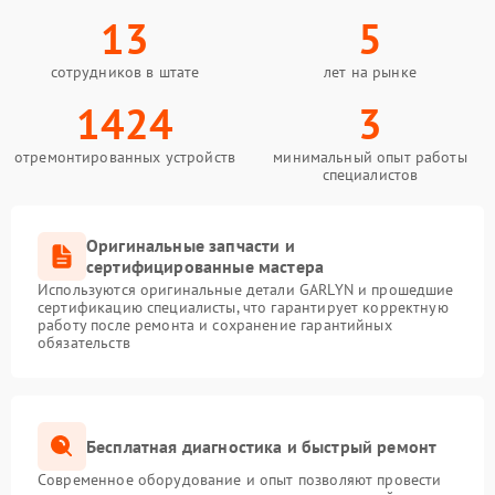
13
5
сотрудников в штате
лет на рынке
1424
3
отремонтированных устройств
минимальный опыт работы
специалистов
Оригинальные запчасти и
сертифицированные мастера
Используются оригинальные детали GARLYN и прошедшие
сертификацию специалисты, что гарантирует корректную
работу после ремонта и сохранение гарантийных
обязательств
Бесплатная диагностика и быстрый ремонт
Современное оборудование и опыт позволяют провести