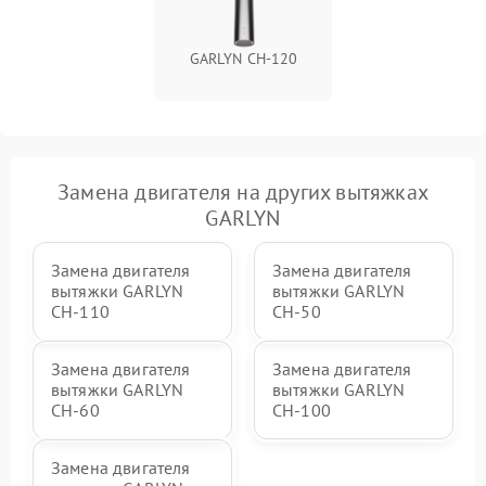
GARLYN CH-120
Замена двигателя на других вытяжках
GARLYN
Замена двигателя
Замена двигателя
вытяжки GARLYN
вытяжки GARLYN
CH-110
CH-50
Замена двигателя
Замена двигателя
вытяжки GARLYN
вытяжки GARLYN
CH-60
CH-100
Замена двигателя