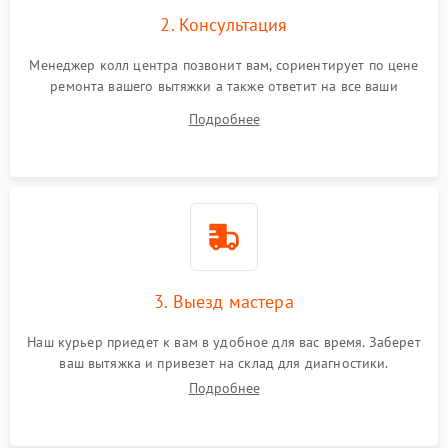
2. Консультация
Менеджер колл центра позвонит вам, сориентирует по цене
ремонта вашего вытяжки а также ответит на все ваши
вопросы.
Подробнее
3. Выезд мастера
Наш курьер приедет к вам в удобное для вас время. Заберет
ваш вытяжка и привезет на склад для диагностики.
Подробнее