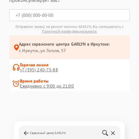
проконсультирует Вас!
Отправляя заявку на ремонт техники GARLYN, Вы соглашаетесь с
Политикой конфиденциальности
Адрес сервисного центра GARLYN в Иркутске:
г. Иркутск, ул. ​Гоголя, 57
Горячая линия
+7 (395) 240-73-88
Время работы
Ежедневно с 9:00 до 21:00
Сервисный центр GARLYN