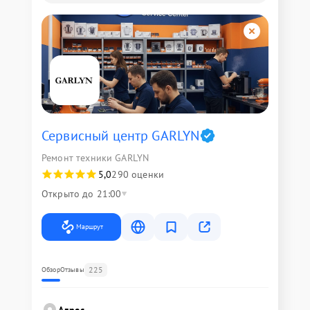
Сервисный центр GARLYN
Ремонт техники GARLYN
5,0
290 оценки
Открыто до 21:00
Маршрут
225
Обзор
Отзывы