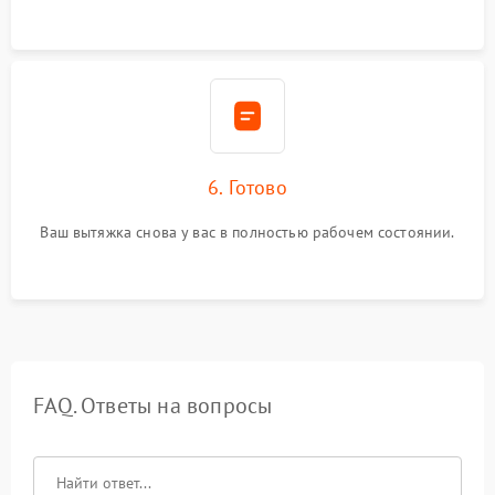
6. Готово
Ваш вытяжка снова у вас в полностью рабочем состоянии.
FAQ. Ответы на вопросы