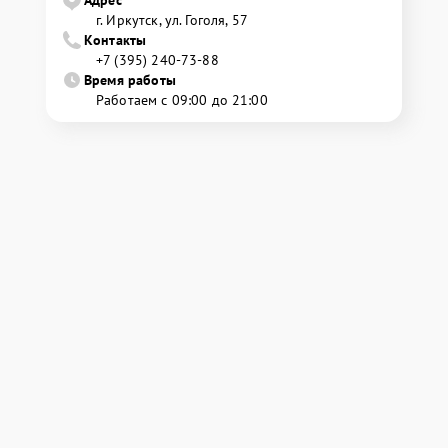
Адрес
г. Иркутск, ул. ​Гоголя, 57
Контакты
+7 (395) 240-73-88
Время работы
Работаем с 09:00 до 21:00