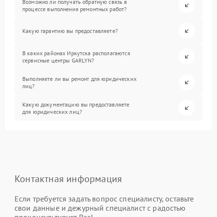
Возможно ли получать обратную связь в
процессе выполнения ремонтных работ?
Какую гарантию вы предоставляете?
В каких районах Иркутска располагаются
сервисные центры GARLYN?
Выполняете ли вы ремонт для юридических
лиц?
Какую документацию вы предоставляете
для юридических лиц?
Контактная информация
Если требуется задать вопрос специалисту, оставьте
свои данные и дежурный специалист с радостью