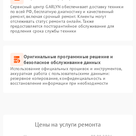
Сервисный центр GARLYN обеспечивает доставку техники
по всей РФ, бесплатную диагностику и качественный
ремонт, включая срочный ремонт. Клиенты могут
отслеживать статус ремонта онлайн. Также
предоставляется постгарантийное обслуживание для
продления срока службы техники
Оригинальные программные решение и
безопасное обслуживание данных
Использование официальных прошивок и инструментов,
аккуратная работа с пользовательскими данными:
резервное копирование, конфиденциальность и
восстановление информации при необходимости
Цены на услуги ремонта