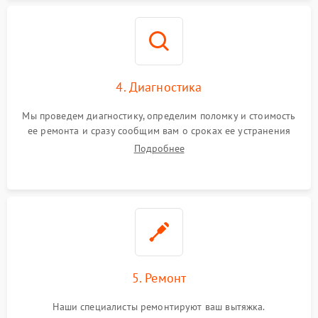
4. Диагностика
Мы проведем диагностику, определим поломку и стоимость
ее ремонта и сразу сообщим вам о сроках ее устранения
Подробнее
5. Ремонт
Наши специалисты ремонтируют ваш вытяжка.