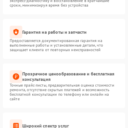
экспресс-диагностику и восстановление в кратчайшие
сроки, минимизируя время без устройства
Гарантия на работы и запчасти
Предоставляется документированная гарантия на
выполненные работы и установленные детали, что
защищает клиента от повторных неисправностей
Прозрачное ценообразование и бесплатная
консультация
Точные прайс-листы, предварительная оценка стоимости
ремонта, отсутствие скрытых платежей и возможность
бесплатной консультации по телефону или онлайн на
сайте
Широкий спектр услуг