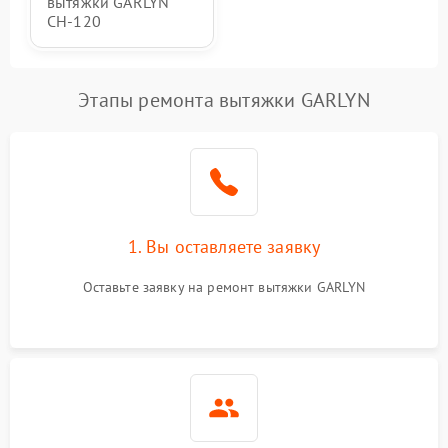
вытяжки GARLYN
CH-120
Этапы ремонта вытяжки GARLYN
1. Вы оставляете заявку
Оставьте заявку на ремонт вытяжки GARLYN