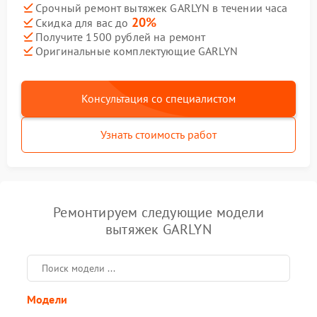
Срочный ремонт вытяжек GARLYN в течении часа
20%
Скидка для вас до
Получите 1500 рублей на ремонт
Оригинальные комплектующие GARLYN
Консультация со специалистом
Узнать стоимость работ
Ремонтируем следующие модели
вытяжек GARLYN
Модели