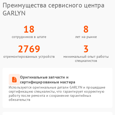
Преимущества сервисного центра
GARLYN
18
8
сотрудников в штате
лет на рынке
2769
3
отремонтированных устройств
минимальный опыт работы
специалистов
Оригинальные запчасти и
сертифицированные мастера
Используются оригинальные детали GARLYN и прошедшие
сертификацию специалисты, что гарантирует корректную
работу после ремонта и сохранение гарантийных
обязательств