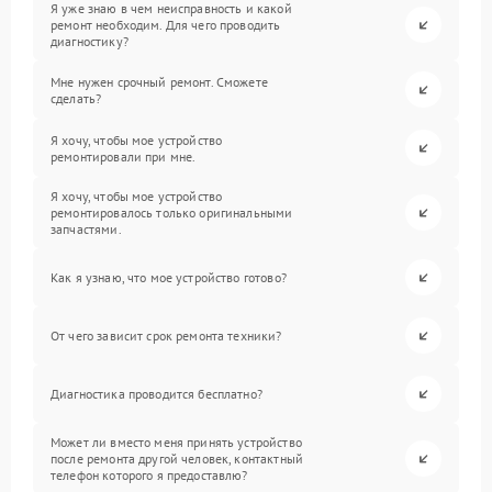
Я уже знаю в чем неисправность и какой
ремонт необходим. Для чего проводить
диагностику?
Мне нужен срочный ремонт. Сможете
сделать?
Я хочу, чтобы мое устройство
ремонтировали при мне.
Я хочу, чтобы мое устройство
ремонтировалось только оригинальными
запчастями.
Как я узнаю, что мое устройство готово?
От чего зависит срок ремонта техники?
Диагностика проводится бесплатно?
Может ли вместо меня принять устройство
после ремонта другой человек, контактный
телефон которого я предоставлю?