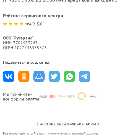
ПН-ВСК с 9:00 до 21:00 без перерывов и выходных
Рейтинг сервисного центра
4.9-5.0
ООО "Русервис"
ИНН 7702633247
ОГРН 1077746335776
Поделиться в соц. сетях:
Мы принимаем
все формы оплаты
Политика конфиденциальности
Вся информация на сайте носит исключительно справочный характер.