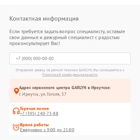
Контактная информация
Если требуется задать вопрос специалисту, оставьте
свои данные и дежурный специалист с радостью
проконсультирует Вас!
Отправляя заявку на ремонт техники GARLYN, Вы соглашаетесь с
Политикой конфиденциальности
Адрес сервисного центра GARLYN в Иркутске:
г. Иркутск, ул. ​Гоголя, 57
Горячая линия
+7 (395) 240-73-88
Время работы
Ежедневно с 9:00 до 21:00