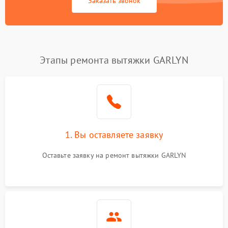
Заказать звонок
Этапы ремонта вытяжки GARLYN
1. Вы оставляете заявку
Оставьте заявку на ремонт вытяжки GARLYN