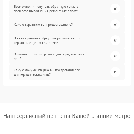
Возможно ли получать обратную связь в
процессе выполнения ремонтных работ?
Какую гарантию вы предоставляете?
В каких районах Иркутска располагаются
сервисные центры GARLYN?
Выполняете ли вы ремонт для юридических
лиц?
Какую документацию вы предоставляете
для юридических лиц?
Наш сервисный центр на Вашей станции метро