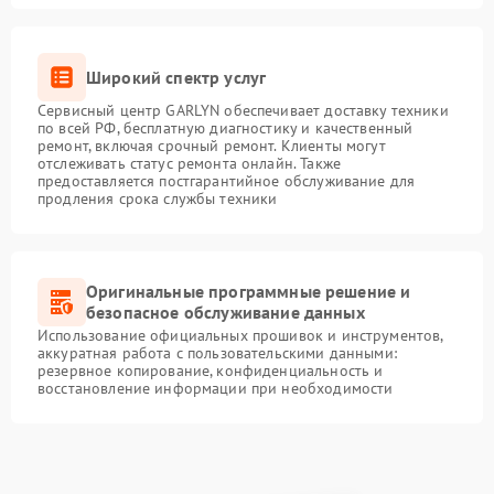
Широкий спектр услуг
Сервисный центр GARLYN обеспечивает доставку техники
по всей РФ, бесплатную диагностику и качественный
ремонт, включая срочный ремонт. Клиенты могут
отслеживать статус ремонта онлайн. Также
предоставляется постгарантийное обслуживание для
продления срока службы техники
Оригинальные программные решение и
безопасное обслуживание данных
Использование официальных прошивок и инструментов,
аккуратная работа с пользовательскими данными:
резервное копирование, конфиденциальность и
восстановление информации при необходимости