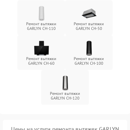
Ремонт вытяжки
Ремонт вытяжки
GARLYN CH-110
GARLYN CH-50
Ремонт вытяжки
Ремонт вытяжки
GARLYN CH-60
GARLYN CH-100
Ремонт вытяжки
GARLYN CH-120
Цены на услуги ремонта вытяжек GARLYN