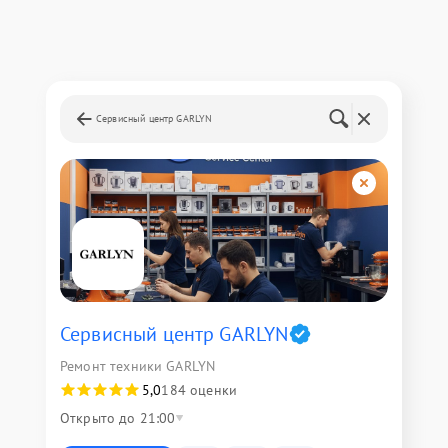
Сервисный центр GARLYN
Сервисный центр GARLYN
Ремонт техники GARLYN
5,0
184 оценки
Открыто до 21:00