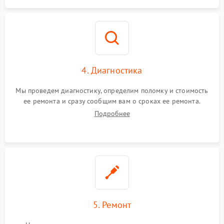
4. Диагностика
Мы проведем диагностику, определим поломку и стоимость
ее ремонта и сразу сообщим вам о сроках ее ремонта.
Подробнее
5. Ремонт