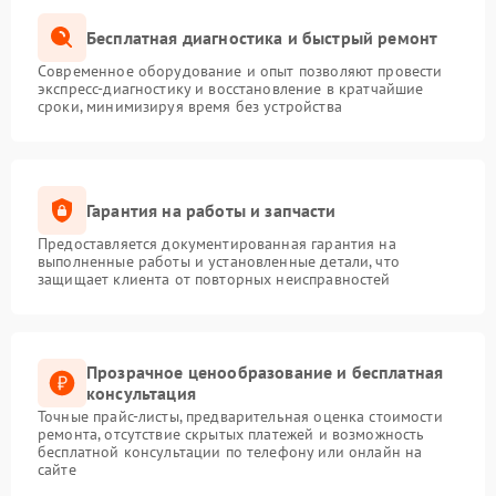
Бесплатная диагностика и быстрый ремонт
Современное оборудование и опыт позволяют провести
экспресс-диагностику и восстановление в кратчайшие
сроки, минимизируя время без устройства
Гарантия на работы и запчасти
Предоставляется документированная гарантия на
выполненные работы и установленные детали, что
защищает клиента от повторных неисправностей
Прозрачное ценообразование и бесплатная
консультация
Точные прайс-листы, предварительная оценка стоимости
ремонта, отсутствие скрытых платежей и возможность
бесплатной консультации по телефону или онлайн на
сайте