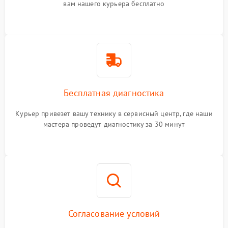
вам нашего курьера бесплатно
Бесплатная диагностика
Курьер привезет вашу технику в сервисный центр, где наши
мастера проведут диагностику за 30 минут
Согласование условий