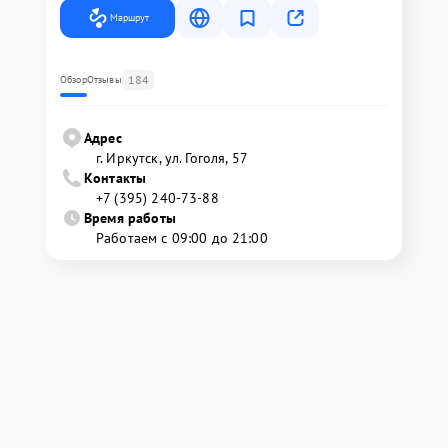
Маршрут
184
Обзор
Отзывы
Адрес
г. Иркутск, ул. ​Гоголя, 57
Контакты
+7 (395) 240-73-88
Время работы
Работаем с 09:00 до 21:00