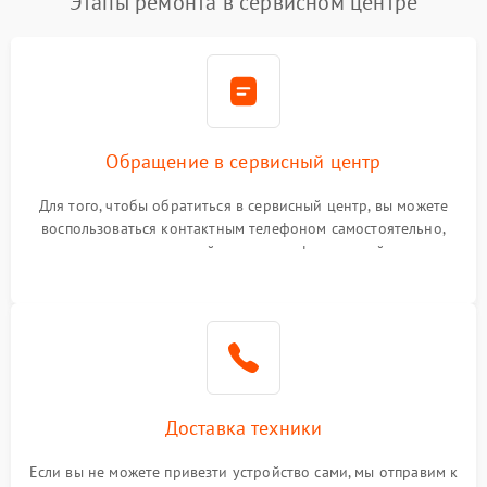
Этапы ремонта в сервисном центре
Обращение в сервисный центр
Для того, чтобы обратиться в сервисный центр, вы можете
воспользоваться контактным телефоном самостоятельно,
или оставить свой номер телефона на сайте
Доставка техники
Если вы не можете привезти устройство сами, мы отправим к