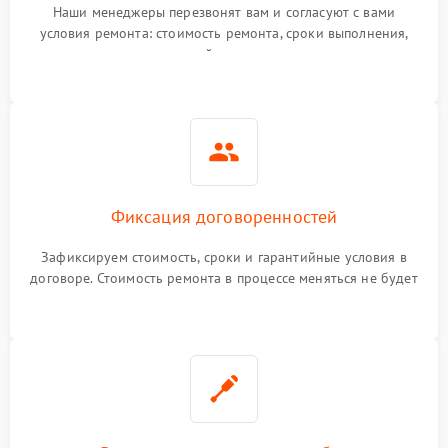
Наши менеджеры перезвонят вам и согласуют с вами
условия ремонта: стоимость ремонта, сроки выполнения,
гарантийные условия
Фиксация договоренностей
Зафиксируем стоимость, сроки и гарантийные условия в
договоре. Стоимость ремонта в процессе меняться не будет