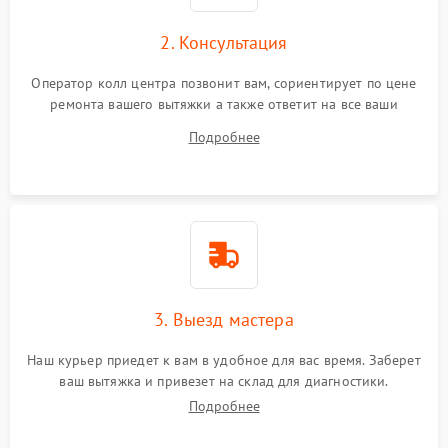
2. Консультация
Оператор колл центра позвонит вам, сориентирует по цене
ремонта вашего вытяжки а также ответит на все ваши
вопросы.
Подробнее
3. Выезд мастера
Наш курьер приедет к вам в удобное для вас время. Заберет
ваш вытяжка и привезет на склад для диагностики.
Подробнее