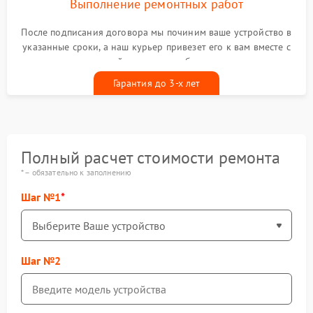
Выполнение ремонтных работ
После подписания договора мы починим ваше устройство в
указанные сроки, а наш курьер привезет его к вам вместе с
гарантийным талоном бесплатно
Гарантия до 3-х лет
Полный расчет стоимости ремонта
* – обязательно к заполнению
Шаг №1
Шаг №2