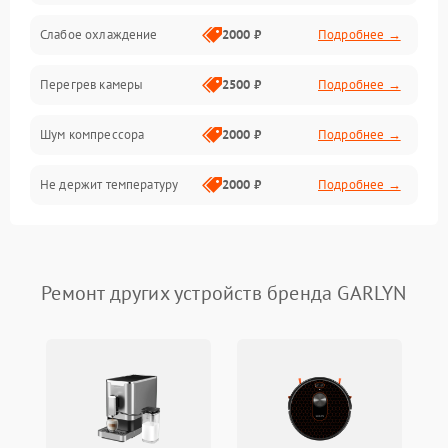
Слабое охлаждение
2000 ₽
Подробнее →
Перегрев камеры
2500 ₽
Подробнее →
Шум компрессора
2000 ₽
Подробнее →
Не держит температуру
2000 ₽
Подробнее →
Ремонт других устройств бренда GARLYN