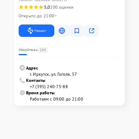
5,0
200 оценки
Открыто до 21:00
Маршрут
295
Обзор
Отзывы
Адрес
г. Иркутск, ул. ​Гоголя, 57
Контакты
+7 (395) 240-73-88
Время работы
Работаем с 09:00 до 21:00