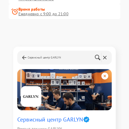
Время работы
Ежедневно с 9:00 до 21:00
Сервисный центр GARLYN
Сервисный центр GARLYN
Ремонт техники GARLYN