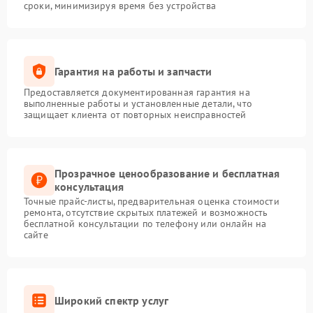
сроки, минимизируя время без устройства
Гарантия на работы и запчасти
Предоставляется документированная гарантия на
выполненные работы и установленные детали, что
защищает клиента от повторных неисправностей
Прозрачное ценообразование и бесплатная
консультация
Точные прайс-листы, предварительная оценка стоимости
ремонта, отсутствие скрытых платежей и возможность
бесплатной консультации по телефону или онлайн на
сайте
Широкий спектр услуг