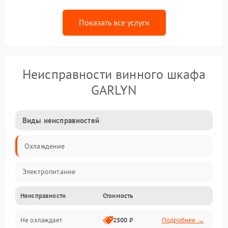
Показать все услуги
Неисправности винного шкафа
GARLYN
Виды неисправностей
Охлаждение
Электропитание
Неисправности
Стоимость
Не охлаждает
2500 ₽
Подробнее →