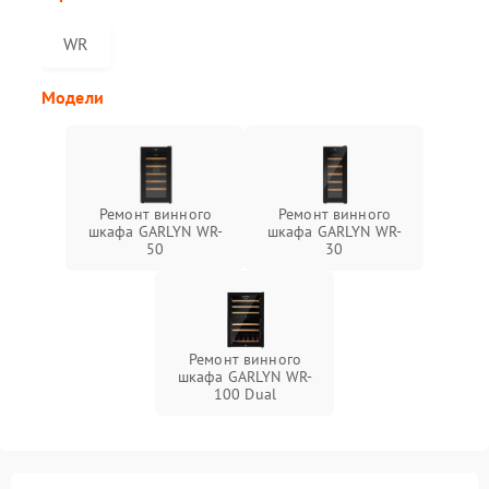
WR
Модели
Ремонт винного
Ремонт винного
шкафа GARLYN WR-
шкафа GARLYN WR-
50
30
Ремонт винного
шкафа GARLYN WR-
100 Dual