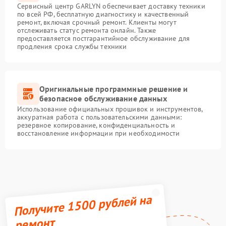
Сервисный центр GARLYN обеспечивает доставку техники
по всей РФ, бесплатную диагностику и качественный
ремонт, включая срочный ремонт. Клиенты могут
отслеживать статус ремонта онлайн. Также
предоставляется постгарантийное обслуживание для
продления срока службы техники
Оригинальные программные решение и
безопасное обслуживание данных
Использование официальных прошивок и инструментов,
аккуратная работа с пользовательскими данными:
резервное копирование, конфиденциальность и
восстановление информации при необходимости
Получите 1500 рублей на
ремонт