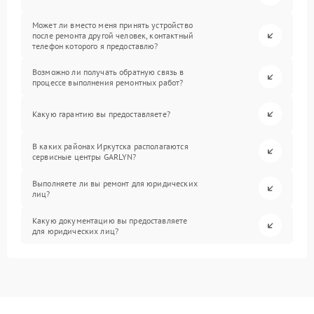
Может ли вместо меня принять устройство
после ремонта другой человек, контактный
телефон которого я предоставлю?
Возможно ли получать обратную связь в
процессе выполнения ремонтных работ?
Какую гарантию вы предоставляете?
В каких районах Иркутска располагаются
сервисные центры GARLYN?
Выполняете ли вы ремонт для юридических
лиц?
Какую документацию вы предоставляете
для юридических лиц?