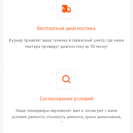
Бесплатная диагностика
Курьер привезет вашу технику в сервисный центр, где наши
мастера проведут диагностику за 30 минут
Согласование условий
Наши менеджеры перезвонят вам и согласуют с вами
условия ремонта: стоимость ремонта, сроки выполнения,
гарантийные условия