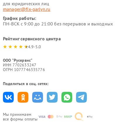
для юридических лиц
manager@fix-garlyn.ru
График работы:
ПН-ВСК с 9:00 до 21:00 без перерывов и выходных
Рейтинг сервисного центра
4.9-5.0
ООО "Русервис"
ИНН 7702633247
ОГРН 1077746335776
Поделиться в соц. сетях:
Мы принимаем
все формы оплаты