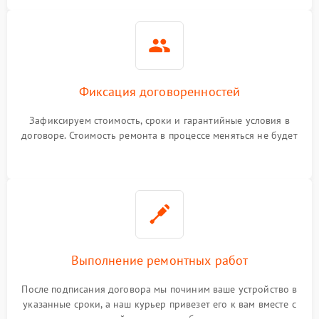
Фиксация договоренностей
Зафиксируем стоимость, сроки и гарантийные условия в
договоре. Стоимость ремонта в процессе меняться не будет
Выполнение ремонтных работ
После подписания договора мы починим ваше устройство в
указанные сроки, а наш курьер привезет его к вам вместе с