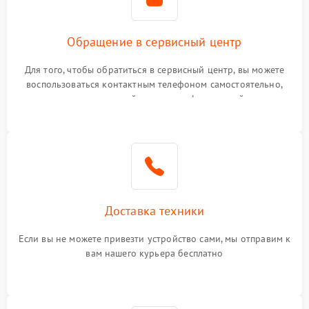
Обращение в сервисный центр
Для того, чтобы обратиться в сервисный центр, вы можете
воспользоваться контактным телефоном самостоятельно,
или оставить свой номер телефона на сайте
Доставка техники
Если вы не можете привезти устройство сами, мы отправим к
вам нашего курьера бесплатно