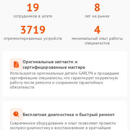
19
8
сотрудников в штате
лет на рынке
3719
4
отремонтированных устройств
минимальный опыт работы
специалистов
Оригинальные запчасти и
сертифицированные мастера
Используются оригинальные детали GARLYN и прошедшие
сертификацию специалисты, что гарантирует корректную
работу после ремонта и сохранение гарантийных
обязательств
Бесплатная диагностика и быстрый ремонт
Современное оборудование и опыт позволяют провести
экспресс-диагностику и восстановление в кратчайшие