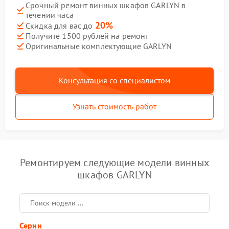
Срочный ремонт винных шкафов GARLYN в
течении часа
20%
Скидка для вас до
Получите 1500 рублей на ремонт
Оригинальные комплектующие GARLYN
Консультация со специалистом
Узнать стоимость работ
Ремонтируем следующие модели винных
шкафов GARLYN
Серии