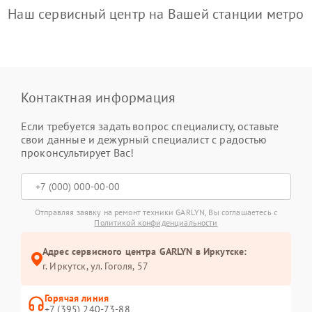
Наш сервисный центр на Вашей станции метро
Контактная информация
Если требуется задать вопрос специалисту, оставьте
свои данные и дежурный специалист с радостью
проконсультирует Вас!
Отправляя заявку на ремонт техники GARLYN, Вы соглашаетесь с
Политикой конфиденциальности
Адрес сервисного центра GARLYN в Иркутске:
г. Иркутск, ул. ​Гоголя, 57
Горячая линия
+7 (395) 240-73-88