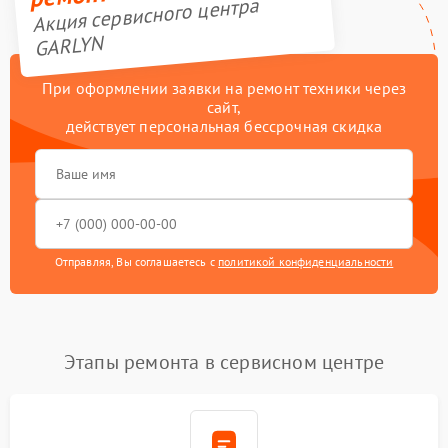
Акция сервисного центра
GARLYN
При оформлении заявки на ремонт техники через
сайт,
действует персональная бессрочная скидка
Отправляя, Вы соглашаетесь с
политикой конфиденциальности
Этапы ремонта в сервисном центре