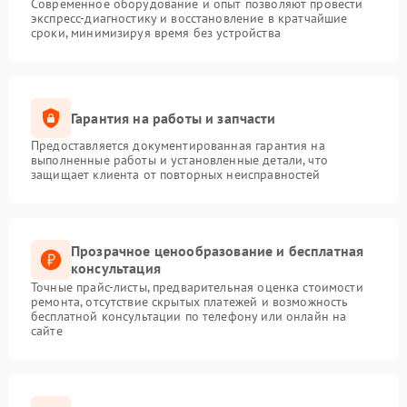
Современное оборудование и опыт позволяют провести
экспресс-диагностику и восстановление в кратчайшие
сроки, минимизируя время без устройства
Гарантия на работы и запчасти
Предоставляется документированная гарантия на
выполненные работы и установленные детали, что
защищает клиента от повторных неисправностей
Прозрачное ценообразование и бесплатная
консультация
Точные прайс-листы, предварительная оценка стоимости
ремонта, отсутствие скрытых платежей и возможность
бесплатной консультации по телефону или онлайн на
сайте