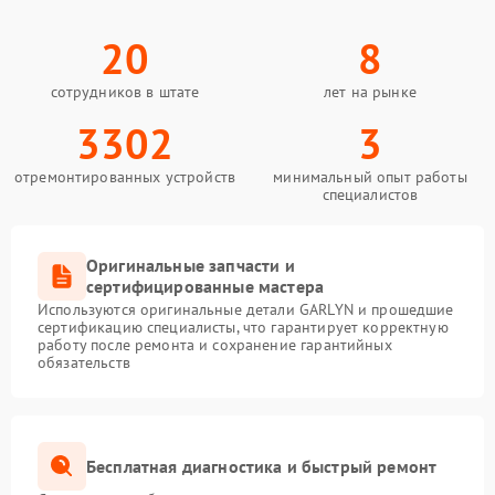
20
8
сотрудников в штате
лет на рынке
3302
3
отремонтированных устройств
минимальный опыт работы
специалистов
Оригинальные запчасти и
сертифицированные мастера
Используются оригинальные детали GARLYN и прошедшие
сертификацию специалисты, что гарантирует корректную
работу после ремонта и сохранение гарантийных
обязательств
Бесплатная диагностика и быстрый ремонт