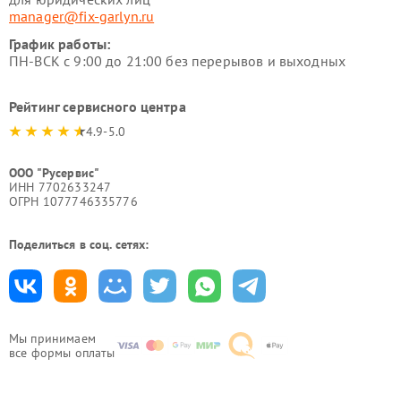
manager@fix-garlyn.ru
График работы:
ПН-ВСК с 9:00 до 21:00 без перерывов и выходных
Рейтинг сервисного центра
4.9-5.0
ООО "Русервис"
ИНН 7702633247
ОГРН 1077746335776
Поделиться в соц. сетях:
Мы принимаем
все формы оплаты