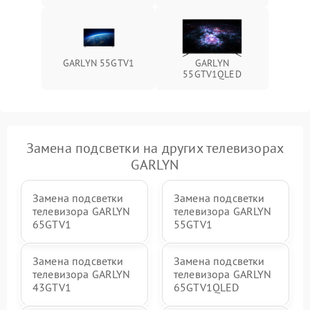
GARLYN 55GTV1
GARLYN
55GTV1QLED
Замена подсветки на других телевизорах
GARLYN
Замена подсветки
Замена подсветки
телевизора GARLYN
телевизора GARLYN
65GTV1
55GTV1
Замена подсветки
Замена подсветки
телевизора GARLYN
телевизора GARLYN
43GTV1
65GTV1QLED