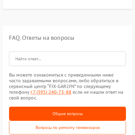
FAQ. Ответы на вопросы
Вы можете ознакомиться с приведенными ниже
часто задаваемыми вопросами, либо обратиться в
сервисный центр “FIX-GARLYN” по следующему
телефону
+7 (395) 240-73-88
если не нашли ответ на
свой вопрос.
Общие вопросы
Вопросы по ремонту телевизоров