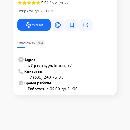
5,0
236 оценки
Открыто до 21:00
Маршрут
204
Обзор
Отзывы
Адрес
г. Иркутск, ул. ​Гоголя, 57
Контакты
+7 (395) 240-73-88
Время работы
Работаем с 09:00 до 21:00