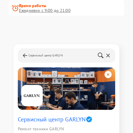
Время работы
Ежедневно с 9:00 до 21:00
Сервисный центр GARLYN
Сервисный центр GARLYN
Ремонт техники GARLYN