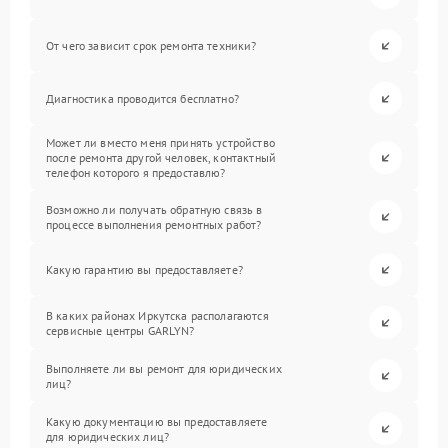
От чего зависит срок ремонта техники?
Диагностика проводится бесплатно?
Может ли вместо меня принять устройство
после ремонта другой человек, контактный
телефон которого я предоставлю?
Возможно ли получать обратную связь в
процессе выполнения ремонтных работ?
Какую гарантию вы предоставляете?
В каких районах Иркутска располагаются
сервисные центры GARLYN?
Выполняете ли вы ремонт для юридических
лиц?
Какую документацию вы предоставляете
для юридических лиц?