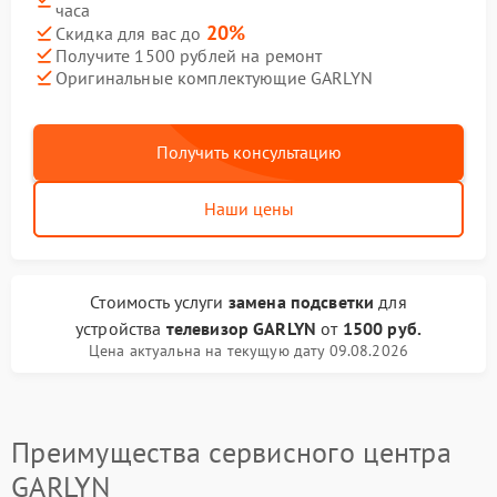
часа
20%
Скидка для вас до
Получите 1500 рублей на ремонт
Оригинальные комплектующие GARLYN
Получить консультацию
Наши цены
Стоимость услуги
замена подсветки
для
устройства
телевизор GARLYN
от
1500 руб.
Цена актуальна на текущую дату 09.08.2026
Преимущества сервисного центра
GARLYN