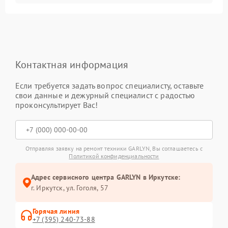
Контактная информация
Если требуется задать вопрос специалисту, оставьте
свои данные и дежурный специалист с радостью
проконсультирует Вас!
Отправляя заявку на ремонт техники GARLYN, Вы соглашаетесь с
Политикой конфиденциальности
Адрес сервисного центра GARLYN в Иркутске:
г. Иркутск, ул. ​Гоголя, 57
Горячая линия
+7 (395) 240-73-88