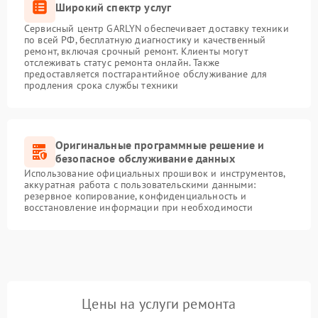
Широкий спектр услуг
Сервисный центр GARLYN обеспечивает доставку техники
по всей РФ, бесплатную диагностику и качественный
ремонт, включая срочный ремонт. Клиенты могут
отслеживать статус ремонта онлайн. Также
предоставляется постгарантийное обслуживание для
продления срока службы техники
Оригинальные программные решение и
безопасное обслуживание данных
Использование официальных прошивок и инструментов,
аккуратная работа с пользовательскими данными:
резервное копирование, конфиденциальность и
восстановление информации при необходимости
Цены на услуги ремонта