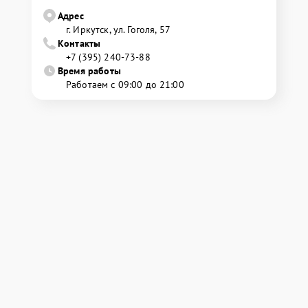
Адрес
г. Иркутск, ул. ​Гоголя, 57
Контакты
+7 (395) 240-73-88
Время работы
Работаем с 09:00 до 21:00