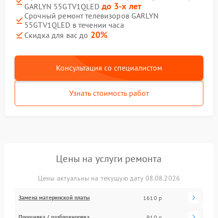
до 3-х лет
GARLYN 55GTV1QLED
Срочный ремонт телевизоров GARLYN
55GTV1QLED в течении часа
20%
Скидка для вас до
Консультация со специалистом
Узнать стоимость работ
Цены на услуги ремонта
Цены актуальны на текущую дату 08.08.2026
Замена материнской платы
1610 р
Прошивка / разблокировка
910 р