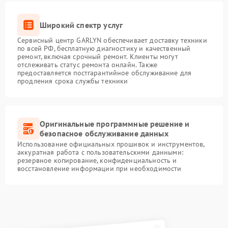
Широкий спектр услуг
Сервисный центр GARLYN обеспечивает доставку техники
по всей РФ, бесплатную диагностику и качественный
ремонт, включая срочный ремонт. Клиенты могут
отслеживать статус ремонта онлайн. Также
предоставляется постгарантийное обслуживание для
продления срока службы техники
Оригинальные программные решение и
безопасное обслуживание данных
Использование официальных прошивок и инструментов,
аккуратная работа с пользовательскими данными:
резервное копирование, конфиденциальность и
восстановление информации при необходимости