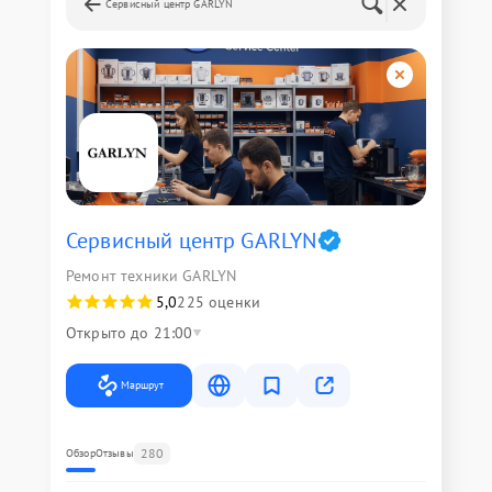
Сервисный центр GARLYN
Сервисный центр GARLYN
Ремонт техники GARLYN
5,0
225 оценки
Открыто до 21:00
Маршрут
280
Обзор
Отзывы