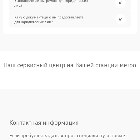
Выполняете ли вы ремонт для юридических
лиц?
Какую документацию вы предоставляете
для юридических лиц?
Наш сервисный центр на Вашей станции метро
Контактная информация
Если требуется задать вопрос специалисту, оставьте