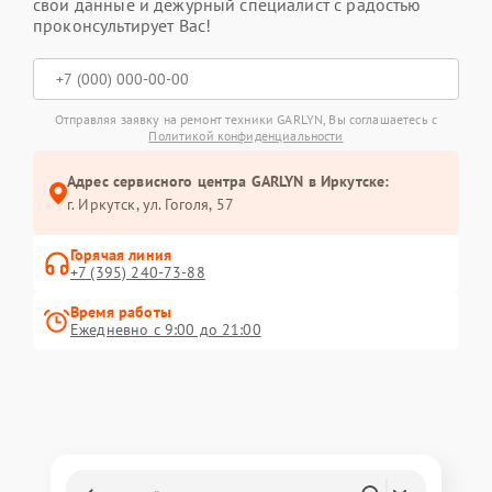
свои данные и дежурный специалист с радостью
проконсультирует Вас!
Отправляя заявку на ремонт техники GARLYN, Вы соглашаетесь с
Политикой конфиденциальности
Адрес сервисного центра GARLYN в Иркутске:
г. Иркутск, ул. ​Гоголя, 57
Горячая линия
+7 (395) 240-73-88
Время работы
Ежедневно с 9:00 до 21:00