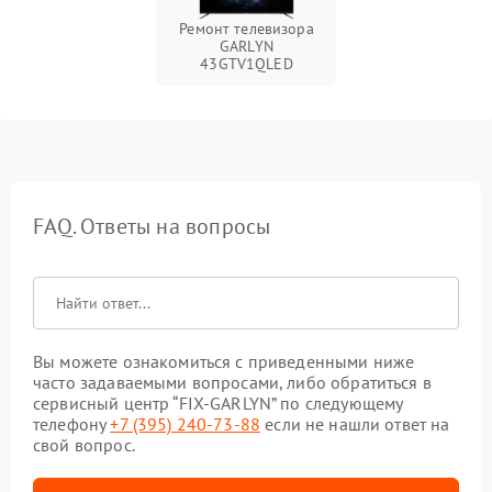
Ремонт телевизора
GARLYN
43GTV1QLED
FAQ. Ответы на вопросы
Вы можете ознакомиться с приведенными ниже
часто задаваемыми вопросами, либо обратиться в
сервисный центр “FIX-GARLYN” по следующему
телефону
+7 (395) 240-73-88
если не нашли ответ на
свой вопрос.