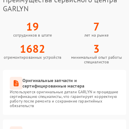
GARLYN
19
7
сотрудников в штате
лет на рынке
1682
3
отремонтированных устройств
минимальный опыт работы
специалистов
Оригинальные запчасти и
сертифицированные мастера
Используются оригинальные детали GARLYN и прошедшие
сертификацию специалисты, что гарантирует корректную
работу после ремонта и сохранение гарантийных
обязательств