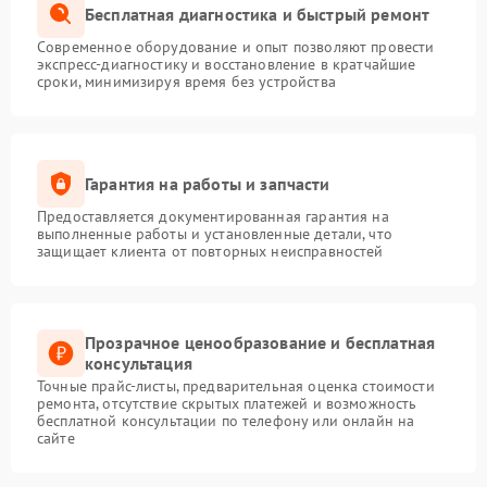
Бесплатная диагностика и быстрый ремонт
Современное оборудование и опыт позволяют провести
экспресс-диагностику и восстановление в кратчайшие
сроки, минимизируя время без устройства
Гарантия на работы и запчасти
Предоставляется документированная гарантия на
выполненные работы и установленные детали, что
защищает клиента от повторных неисправностей
Прозрачное ценообразование и бесплатная
консультация
Точные прайс-листы, предварительная оценка стоимости
ремонта, отсутствие скрытых платежей и возможность
бесплатной консультации по телефону или онлайн на
сайте