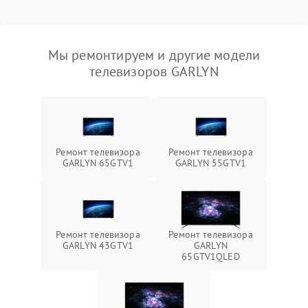
Мы ремонтируем и другие модели
телевизоров GARLYN
Ремонт телевизора
Ремонт телевизора
GARLYN 65GTV1
GARLYN 55GTV1
Ремонт телевизора
Ремонт телевизора
GARLYN 43GTV1
GARLYN
65GTV1QLED