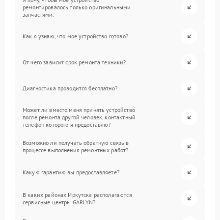
ремонтировалось только оригинальными
запчастями.
Как я узнаю, что мое устройство готово?
От чего зависит срок ремонта техники?
Диагностика проводится бесплатно?
Может ли вместо меня принять устройство
после ремонта другой человек, контактный
телефон которого я предоставлю?
Возможно ли получать обратную связь в
процессе выполнения ремонтных работ?
Какую гарантию вы предоставляете?
В каких районах Иркутска располагаются
сервисные центры GARLYN?