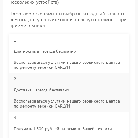
нескольких устройств).
Помогаем сэкономить и выбрать выгодный вариант
ремонта, но уточняйте окончательную стоимость при
приёме техники
1
Диагностика - всегда бесплатно
Воспользоваться услугами нашего сервисного центра
по ремонту техники GARLYN
2
Доставка - всегда бесплатно
Воспользоваться услугами нашего сервисного центра
по ремонту техники GARLYN
3
Получить 1500 рублей на ремонт Вашей техники