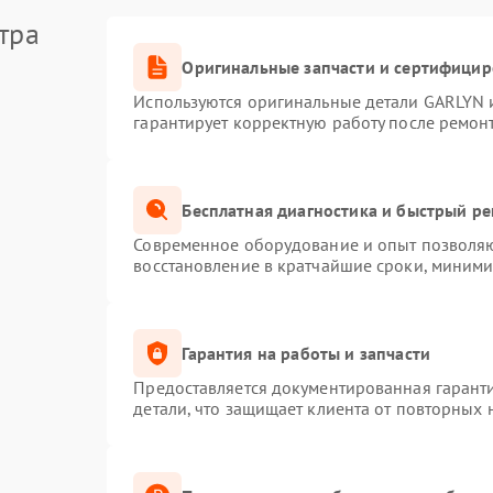
тра
Оригинальные запчасти и сертифици
Используются оригинальные детали GARLYN 
гарантирует корректную работу после ремон
Бесплатная диагностика и быстрый р
Современное оборудование и опыт позволяют
восстановление в кратчайшие сроки, миними
Гарантия на работы и запчасти
Предоставляется документированная гарант
детали, что защищает клиента от повторных