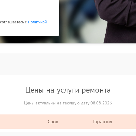
 соглашаетесь с
Политикой
Цены на услуги ремонта
Цены актуальны на текущую дату 08.08.2026
Срок
Гарантия