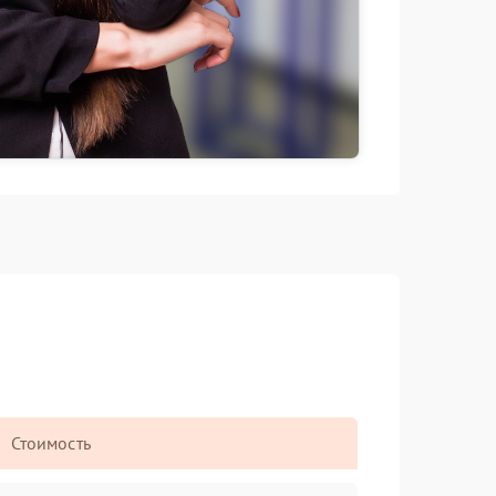
Стоимость