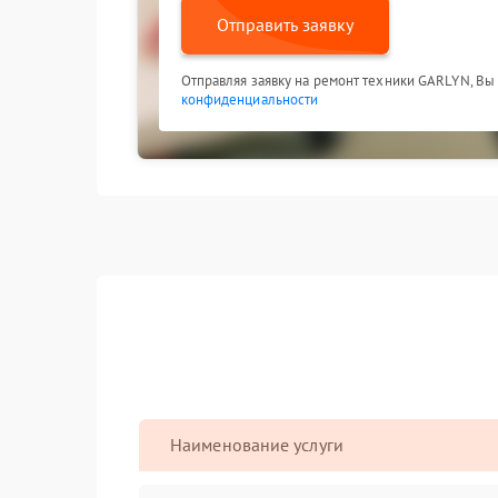
Отправить заявку
Отправляя заявку на ремонт техники GARLYN, Вы
конфиденциальности
Наименование услуги