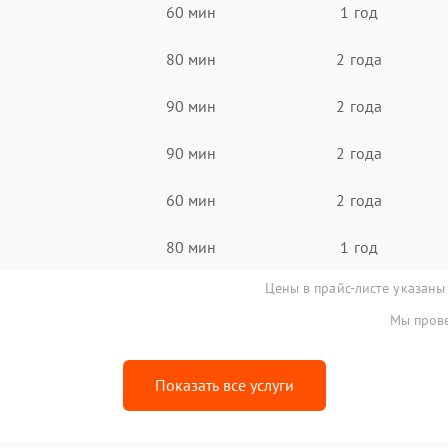
60 мин
1 год
80 мин
2 года
90 мин
2 года
90 мин
2 года
60 мин
2 года
80 мин
1 год
Цены в прайс-листе указаны
Мы прове
Показать все услуги