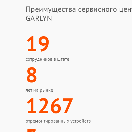
Преимущества сервисного цен
GARLYN
19
сотрудников в штате
8
лет на рынке
1267
отремонтированных устройств