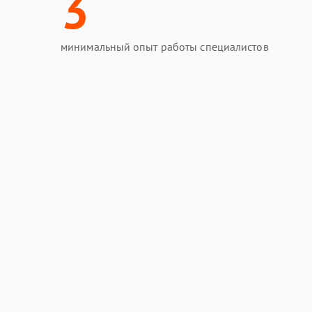
3
минимальный опыт работы специалистов