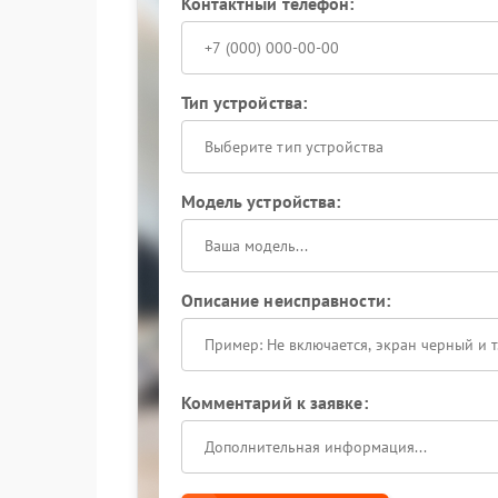
Контактный телефон:
Тип устройства:
Выберите тип устройства
Модель устройства:
Описание неисправности:
Комментарий к заявке: