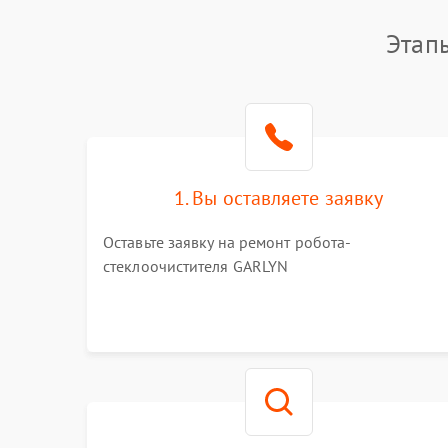
Этап
1. Вы оставляете заявку
Оставьте заявку на ремонт робота-
стеклоочистителя GARLYN