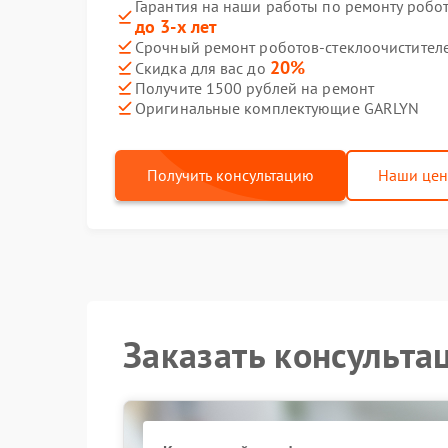
Гарантия на наши работы по ремонту робо
до 3-х лет
Срочный ремонт роботов-стеклоочистителе
20%
Скидка для вас до
Получите 1500 рублей на ремонт
Оригинальные комплектующие GARLYN
Получить консультацию
Наши це
Заказать консульта