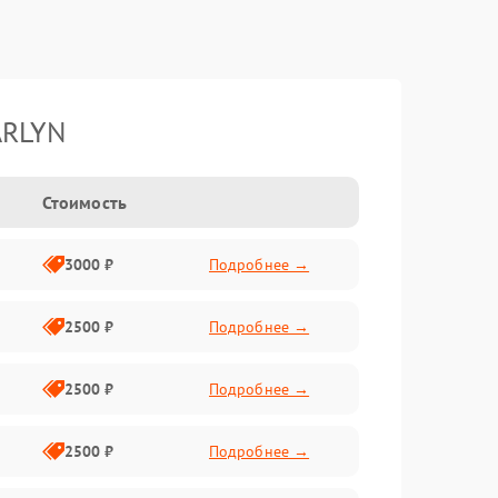
ARLYN
Стоимость
3000 ₽
Подробнее →
2500 ₽
Подробнее →
2500 ₽
Подробнее →
2500 ₽
Подробнее →