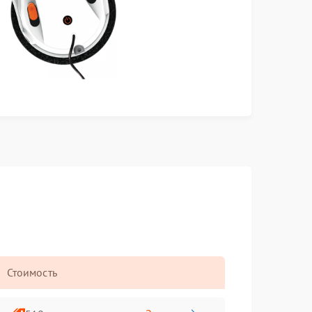
Стоимость