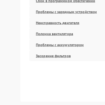
Сбой в программном обеспечении
Проблемы с зарядным устройством
Неисправность двигателя
Поломка вентилятора
Проблемы с аккумулятором
Засорение фильтров