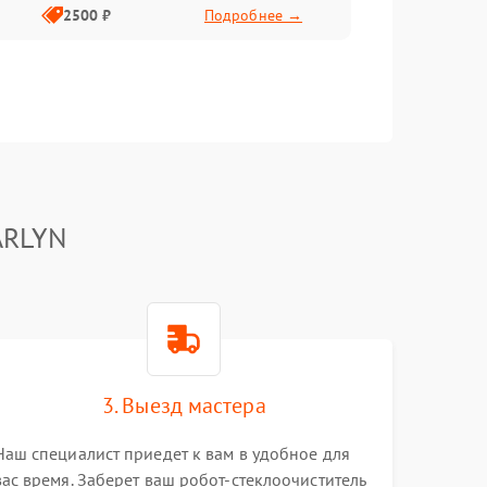
2500 ₽
Подробнее →
ARLYN
3. Выезд мастера
Наш специалист приедет к вам в удобное для
вас время. Заберет ваш робот-стеклоочиститель