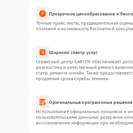
Прозрачное ценообразование и беспл
Точные прайс-листы, предварительная оценка
платежей и возможность бесплатной консуль
Широкий спектр услуг
Сервисный центр GARLYN обеспечивает доста
диагностику и качественный ремонт, включая
статус ремонта онлайн. Также предоставляет
продления срока службы техники
Оригинальные программные решение 
Использование официальных прошивок и инс
пользовательскими данными: резервное коп
восстановление информации при необходим