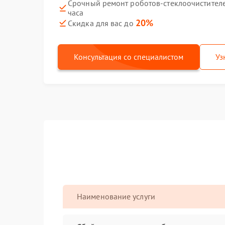
Срочный ремонт роботов-стеклоочистителе
часа
20%
Скидка для вас до
Консультация со специалистом
Уз
Наименование услуги