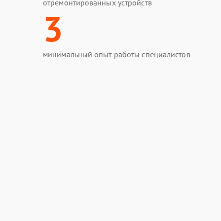
отремонтированных устройств
3
минимальный опыт работы специалистов