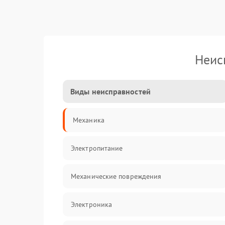
Неис
Виды неисправностей
Механика
Электропитание
Механические повреждения
Электроника