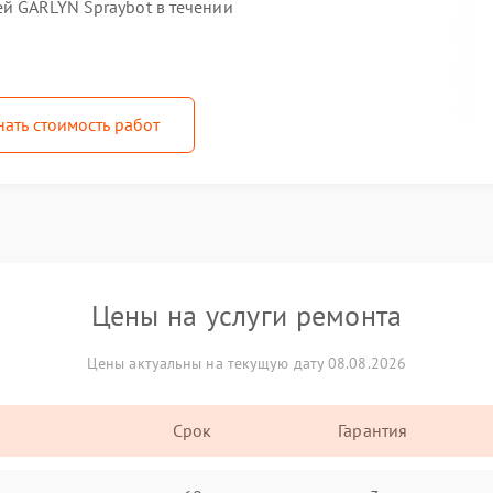
й GARLYN Spraybot в течении
нать стоимость работ
Цены на услуги ремонта
Цены актуальны на текущую дату 08.08.2026
Срок
Гарантия