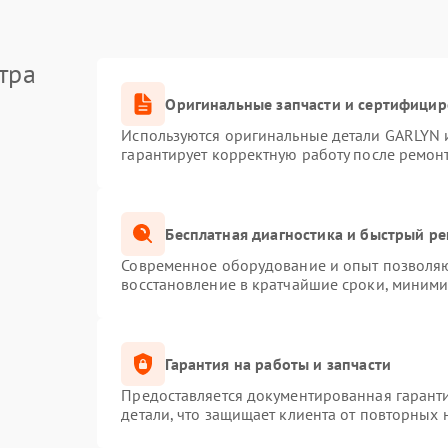
тра
Оригинальные запчасти и сертифици
Используются оригинальные детали GARLYN 
гарантирует корректную работу после ремон
Бесплатная диагностика и быстрый р
Современное оборудование и опыт позволяют
восстановление в кратчайшие сроки, миними
Гарантия на работы и запчасти
Предоставляется документированная гарант
детали, что защищает клиента от повторных