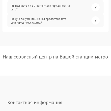
Выполняете ли вы ремонт для юридических
лиц?
Какую документацию вы предоставляете
для юридических лиц?
Наш сервисный центр на Вашей станции метро
Контактная информация