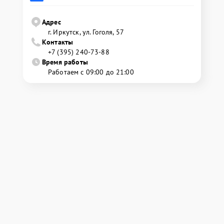
Адрес
г. Иркутск, ул. ​Гоголя, 57
Контакты
+7 (395) 240-73-88
Время работы
Работаем с 09:00 до 21:00