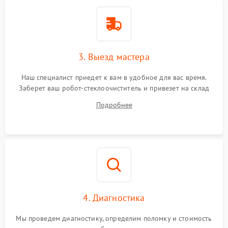
3. Выезд мастера
Наш специалист приедет к вам в удобное для вас время.
Заберет ваш робот-стеклоочиститель и привезет на склад
для диагностики.
Подробнее
4. Диагностика
Мы проведем диагностику, определим поломку и стоимость