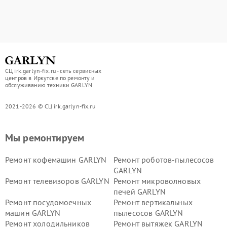
СЦ irk.garlyn-fix.ru - сеть сервисных
центров в Иркутске по ремонту и
обслуживанию техники GARLYN
2021-2026 © СЦ irk.garlyn-fix.ru
Мы ремонтируем
Ремонт кофемашин GARLYN
Ремонт роботов-пылесосов
GARLYN
Ремонт телевизоров GARLYN
Ремонт микроволновых
печей GARLYN
Ремонт посудомоечных
Ремонт вертикальных
машин GARLYN
пылесосов GARLYN
Ремонт холодильников
Ремонт вытяжек GARLYN