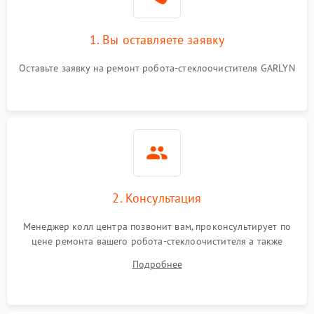
1. Вы оставляете заявку
Оставьте заявку на ремонт робота-стеклоочистителя GARLYN
2. Консультация
Менеджер колл центра позвонит вам, проконсультирует по
цене ремонта вашего робота-стеклоочистителя а также
ответит на все ваши вопросы.
Подробнее