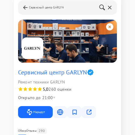
Сервисный центр GARLYN
Сервисный центр GARLYN
Ремонт техники GARLYN
5,0
260 оценки
Открыто до 21:00
Маршрут
290
Обзор
Отзывы