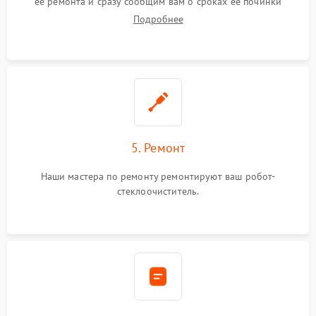
ее ремонта и сразу сообщим вам о сроках ее починки
Подробнее
5. Ремонт
Наши мастера по ремонту ремонтируют ваш робот-
стеклоочиститель.