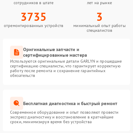
сотрудников в штате
лет на рынке
3735
3
отремонтированных устройств
минимальный опыт работы
специалистов
Оригинальные запчасти и
сертифицированные мастера
Используются оригинальные детали GARLYN и прошедшие
сертификацию специалисты, что гарантирует корректную
работу после ремонта и сохранение гарантийных
обязательств
Бесплатная диагностика и быстрый ремонт
Современное оборудование и опыт позволяют провести
экспресс-диагностику и восстановление в кратчайшие
сроки, минимизируя время без устройства