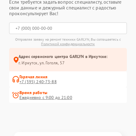
Если требуется задать вопрос специалисту, оставьте
свои данные и дежурный специалист с радостью
проконсультирует Вас!
Отправляя заявку на ремонт техники GARLYN, Вы соглашаетесь с
Политикой конфиденциальности
Адрес сервисного центра GARLYN в Иркутске:
г. Иркутск, ул. ​Гоголя, 57
Горячая линия
+7 (395) 240-73-88
Время работы
Ежедневно с 9:00 до 21:00