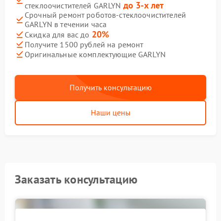
до 3-х лет
стеклоочистителей GARLYN
Срочный ремонт роботов-стеклоочистителей
GARLYN в течении часа
20%
Скидка для вас до
Получите 1500 рублей на ремонт
Оригинальные комплектующие GARLYN
Получить консультацию
Наши цены
Заказать консультацию