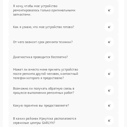
Я хочу, чтобы мое устройство
ремонтировалось только оригинальными
запчастями.
Как я узнаю, что мое устройство готово?
От чего зависит срок ремонта техники?
Диагностика проводится бесплатно?
Может ли вместо меня принять устройство
после ремонта другой человек, контактный
телефон которого я предоставлю?
Возможно ли получать обратную связь в
процессе выполнения ремонтных работ?
Какую гарантию вы предоставляете?
В каких районах Иркутска располагаются
сервисные центры GARLYN?