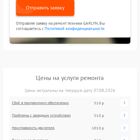
Отправить заявку
Отправляя заявку на ремонт техники GARLYN, Вы
соглашаетесь с
Политикой конфиденциальности
Цены на услуги ремонта
Цены актуальны на текущую дату 07.08.2026
Сбой в программном обеспечении
510 р
Проблемы с зарядным устройством
510 р
Неисправность двигателя
1010 р