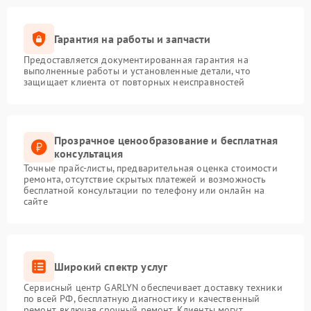
Гарантия на работы и запчасти
Предоставляется документированная гарантия на
выполненные работы и установленные детали, что
защищает клиента от повторных неисправностей
Прозрачное ценообразование и бесплатная
консультация
Точные прайс-листы, предварительная оценка стоимости
ремонта, отсутствие скрытых платежей и возможность
бесплатной консультации по телефону или онлайн на
сайте
Широкий спектр услуг
Сервисный центр GARLYN обеспечивает доставку техники
по всей РФ, бесплатную диагностику и качественный
ремонт, включая срочный ремонт. Клиенты могут