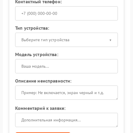
Контактный телефон:
Тип устройства:
Выберите тип устройства
Модель устройства:
Описание неисправности:
Комментарий к заявке: