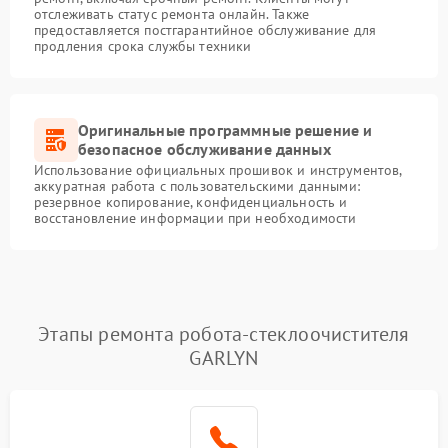
отслеживать статус ремонта онлайн. Также
предоставляется постгарантийное обслуживание для
продления срока службы техники
Оригинальные программные решение и
безопасное обслуживание данных
Использование официальных прошивок и инструментов,
аккуратная работа с пользовательскими данными:
резервное копирование, конфиденциальность и
восстановление информации при необходимости
Этапы ремонта робота-стеклоочистителя
GARLYN