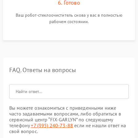
6. Готово
Ваш робот-стеклоочиститель снова у вас в полностью
рабочем состоянии.
FAQ. Ответы на вопросы
Вы можете ознакомиться с приведенными ниже
часто задаваемыми вопросами, либо обратиться в
сервисный центр “FIX-GARLYN” по следующему
телефону
+7 (395) 240-73-88
если не нашли ответ на
свой вопрос.