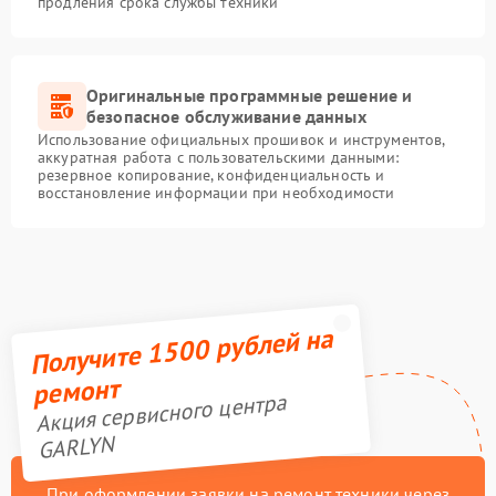
продления срока службы техники
Оригинальные программные решение и
безопасное обслуживание данных
Использование официальных прошивок и инструментов,
аккуратная работа с пользовательскими данными:
резервное копирование, конфиденциальность и
восстановление информации при необходимости
Получите 1500 рублей на
ремонт
Акция сервисного центра
GARLYN
При оформлении заявки на ремонт техники через