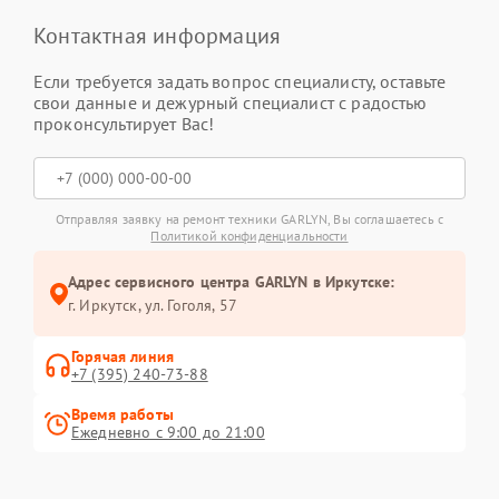
Контактная информация
Если требуется задать вопрос специалисту, оставьте
свои данные и дежурный специалист с радостью
проконсультирует Вас!
Отправляя заявку на ремонт техники GARLYN, Вы соглашаетесь с
Политикой конфиденциальности
Адрес сервисного центра GARLYN в Иркутске:
г. Иркутск, ул. ​Гоголя, 57
Горячая линия
+7 (395) 240-73-88
Время работы
Ежедневно с 9:00 до 21:00