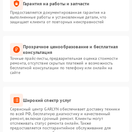
Гарантия на работы и запчасти
Предоставляется документированная гарантия на
выполненные работы и установленные детали, что
защищает клиента от повторных неисправностей
Прозрачное ценообразование и бесплатная
консультация
Точные прайс-листы, предварительная оценка стоимости
ремонта, отсутствие скрытых платежей и возможность
бесплатной консультации по телефону или онлайн на
сайте
Широкий спектр услуг
Сервисный центр GARLYN обеспечивает доставку техники
по всей РФ, бесплатную диагностику и качественный
ремонт, включая срочный ремонт. Клиенты могут
отслеживать статус ремонта онлайн. Также
предоставляется постгарантийное обслуживание для