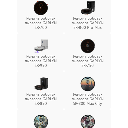
Ремонт робота-
Ремонт робота-
пылесоса GARLYN
пылесоса GARLYN
SR-700
SR-800 Pro Max
Ремонт робота-
Ремонт робота-
пылесоса GARLYN
пылесоса GARLYN
SR-950
SR-750
Ремонт робота-
Ремонт робота-
пылесоса GARLYN
пылесоса GARLYN
SR-850
SR-800 Max City