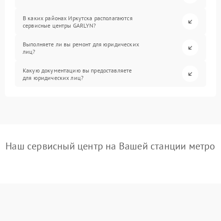
В каких районах Иркутска располагаются
сервисные центры GARLYN?
Выполняете ли вы ремонт для юридических
лиц?
Какую документацию вы предоставляете
для юридических лиц?
Наш сервисный центр на Вашей станции метро