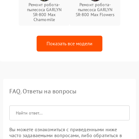
Ремонт робота-
Ремонт робота-
пылесоса GARLYN
пылесоса GARLYN
SR-800 Max
SR-800 Max Flowers
Chamomile
Показать все модели
FAQ. Ответы на вопросы
Вы можете ознакомиться с приведенными ниже
часто задаваемыми вопросами, либо обратиться в