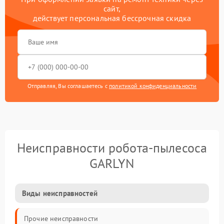
сайт,
действует персональная бессрочная скидка
Отправляя, Вы соглашаетесь с
политикой конфиденциальности
Неисправности робота-пылесоса
GARLYN
Виды неисправностей
Прочие неисправности