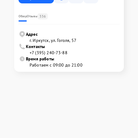
336
Обзор
Отзывы
Адрес
г. Иркутск, ул. ​Гоголя, 57
Контакты
+7 (395) 240-73-88
Время работы
Работаем с 09:00 до 21:00