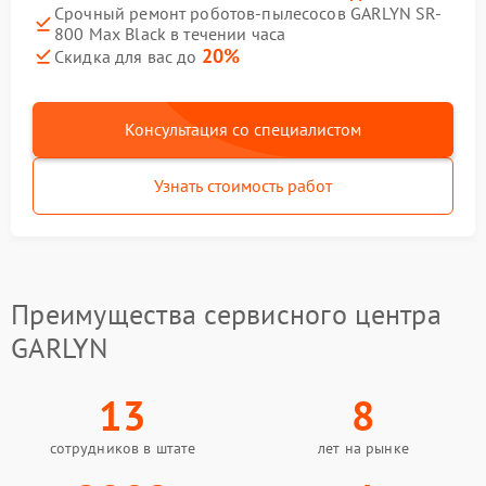
Срочный ремонт роботов-пылесосов GARLYN SR-
800 Max Black в течении часа
20%
Скидка для вас до
Консультация со специалистом
Узнать стоимость работ
Преимущества сервисного центра
GARLYN
13
8
сотрудников в штате
лет на рынке