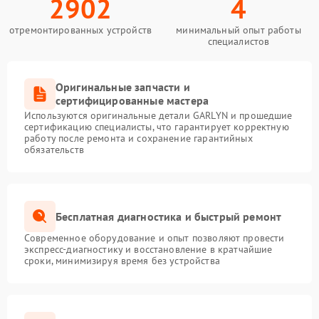
2902
4
отремонтированных устройств
минимальный опыт работы
специалистов
Оригинальные запчасти и
сертифицированные мастера
Используются оригинальные детали GARLYN и прошедшие
сертификацию специалисты, что гарантирует корректную
работу после ремонта и сохранение гарантийных
обязательств
Бесплатная диагностика и быстрый ремонт
Современное оборудование и опыт позволяют провести
экспресс-диагностику и восстановление в кратчайшие
сроки, минимизируя время без устройства