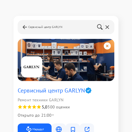
Сервисный центр GARLYN
Сервисный центр GARLYN
Ремонт техники GARLYN
5,0
300 оценки
Открыто до 21:00
Маршрут