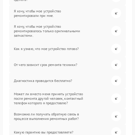
Я хочу, чтобы мое устройство
ремонтировали при мне.
Я хочу, чтобы мое устройство
ремонтировалось только оригинальными
запчастями.
Как я узнаю, что мое устройство готово?
От чего зависит срок ремонта техники?
Диагностика проводится бесплатно?
Может ли вместо меня принять устройство
после ремонта другой человек, контактный
телефон которого я предоставлю?
Возможно ли получать обратную связь в
процессе выполнения ремонтных работ?
Какую гарантию вы предоставляете?