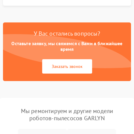
У Вас остались вопросы?
Оставьте заявку, мы свяжемся с Вами в ближайшее
время
Заказать звонок
Мы ремонтируем и другие модели
роботов-пылесосов GARLYN