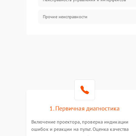
Прочие неисправности
Режим работы
Неисправность звука
1. Первичная диагностика
Включение проектора, проверка индикации
ошибок и реакции на пульт. Оценка качества