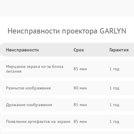
Неисправности проектора GARLYN
Неисправности
Срок
Гарантия
Мерцание экрана из-за блока
85 мин
1 год
питания
Размытое изображение
80 мин
1 год
Дрожание изображения
85 мин
1 год
Появление артефактов на экране
85 мин
1 год