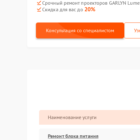
Срочный ремонт проекторов GARLYN Lumen
20%
Скидка для вас до
Консультация со специалистом
Уз
Наименование услуги
Ремонт блока питания