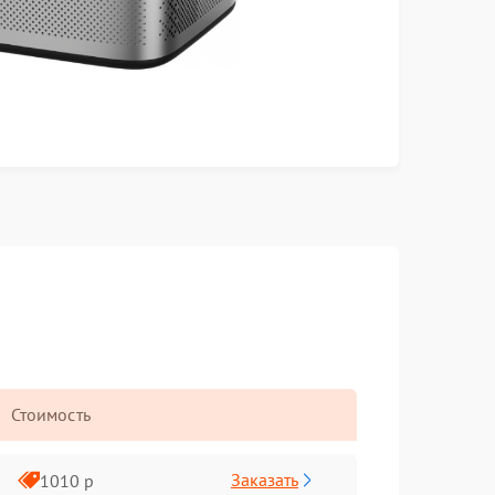
Стоимость
Заказать
1010 р