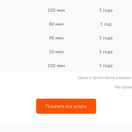
100 мин
3 года
80 мин
1 год
90 мин
3 года
50 мин
3 года
100 мин
3 года
Цены в прайс-листе указаны
Мы прове
Показать все услуги