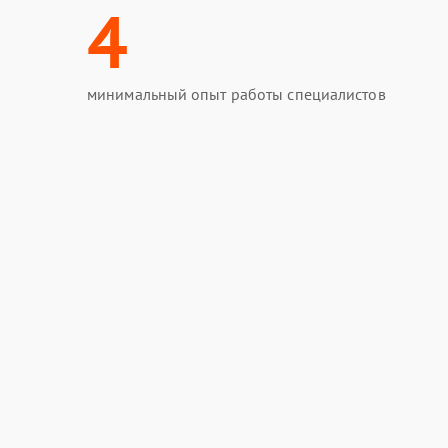
4
минимальный опыт работы специалистов