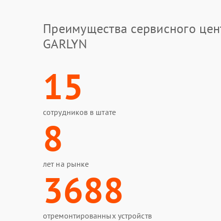
Преимущества сервисного цен
GARLYN
15
сотрудников в штате
8
лет на рынке
3688
отремонтированных устройств