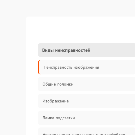
Виды неисправностей
Неисправность изображения
Общие поломки
Изображение
Лампа подсветки
Неисправность управления и интерфейсов