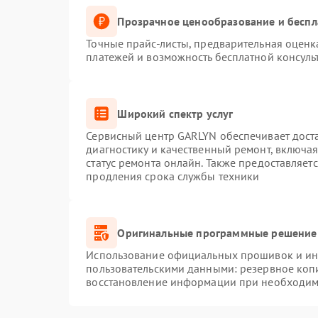
Прозрачное ценообразование и беспл
Точные прайс-листы, предварительная оценка
платежей и возможность бесплатной консуль
Широкий спектр услуг
Сервисный центр GARLYN обеспечивает доста
диагностику и качественный ремонт, включая
статус ремонта онлайн. Также предоставляет
продления срока службы техники
Оригинальные программные решение 
Использование официальных прошивок и инс
пользовательскими данными: резервное коп
восстановление информации при необходим