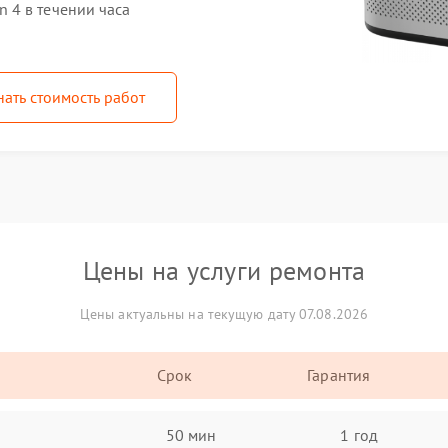
 4 в течении часа
нать стоимость работ
Цены на услуги ремонта
Цены актуальны на текущую дату 07.08.2026
Срок
Гарантия
50 мин
1 год