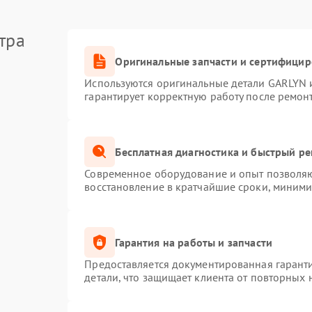
тра
Оригинальные запчасти и сертифици
Используются оригинальные детали GARLYN 
гарантирует корректную работу после ремон
Бесплатная диагностика и быстрый р
Современное оборудование и опыт позволяют
восстановление в кратчайшие сроки, миними
Гарантия на работы и запчасти
Предоставляется документированная гарант
детали, что защищает клиента от повторных