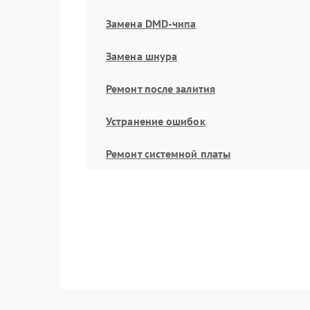
Замена DMD-чипа
Замена шнура
Ремонт после залития
Устранение ошибок
Ремонт системной платы