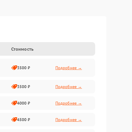
Стоимость
3500 ₽
Подробнее →
3500 ₽
Подробнее →
4000 ₽
Подробнее →
4500 ₽
Подробнее →