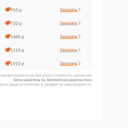
Заказать
910 р
Заказать
710 р
Заказать
1460 р
Заказать
1210 р
Заказать
1910 р
 ориентировочные, без учета стоимости запчастей.
Записывайтесь на бесплатную диагностику.
рим ваше устройство и укажем на неисправность.