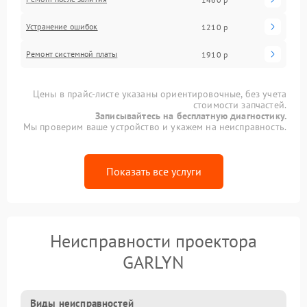
Устранение ошибок
1210 р
Ремонт системной платы
1910 р
Цены в прайс-листе указаны ориентировочные, без учета
стоимости запчастей.
Записывайтесь на бесплатную диагностику.
Мы проверим ваше устройство и укажем на неисправность.
Показать все услуги
Неисправности проектора
GARLYN
Виды неисправностей