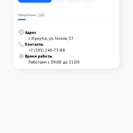
188
Обзор
Отзывы
Адрес
г. Иркутск, ул. ​Гоголя, 57
Контакты
+7 (395) 240-73-88
Время работы
Работаем с 09:00 до 21:00