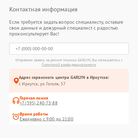
Контактная информация
Если требуется задать вопрос специалисту, оставьте
свои данные и дежурный специалист с радостью
проконсультирует Вас!
Отправляя заявку на ремонт техники GARLYN, Вы соглашаетесь с
Политикой конфиденциальности
Адрес сервисного центра GARLYN в Иркутске:
г. Иркутск, ул. ​Гоголя, 57
Горячая линия
+7 (395) 240-73-88
Время работы
Ежедневно с 9:00 до 21:00