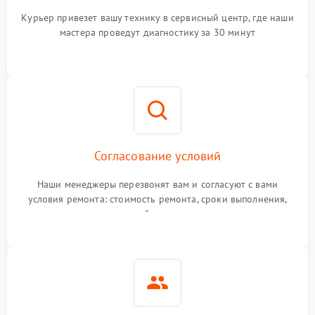
Курьер привезет вашу технику в сервисный центр, где наши
мастера проведут диагностику за 30 минут
Согласование условий
Наши менеджеры перезвонят вам и согласуют с вами
условия ремонта: стоимость ремонта, сроки выполнения,
гарантийные условия