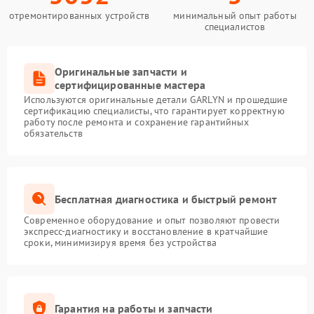
отремонтированных устройств
минимальный опыт работы
специалистов
Оригинальные запчасти и
сертифицированные мастера
Используются оригинальные детали GARLYN и прошедшие
сертификацию специалисты, что гарантирует корректную
работу после ремонта и сохранение гарантийных
обязательств
Бесплатная диагностика и быстрый ремонт
Современное оборудование и опыт позволяют провести
экспресс-диагностику и восстановление в кратчайшие
сроки, минимизируя время без устройства
Гарантия на работы и запчасти