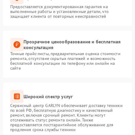
Предоставляется документированная гарантия на
выполненные работы и установленные детали, что
защищает клиента от повторных неисправностей
Прозрачное ценообразование и бесплатная
консультация
Точные прайс-листы, предварительная оценка стоимости
ремонта, отсутствие скрытых платежей и возможность
бесплатной консультации по телефону или онлайн на
сайте
Широкий спектр услуг
Сервисный центр GARLYN обеспечивает доставку техники
по всей РФ, бесплатную диагностику и качественный
ремонт, включая срочный ремонт. Клиенты могут
отслеживать статус ремонта онлайн. Также
предоставляется постгарантийное обслуживание для
продления срока службы техники