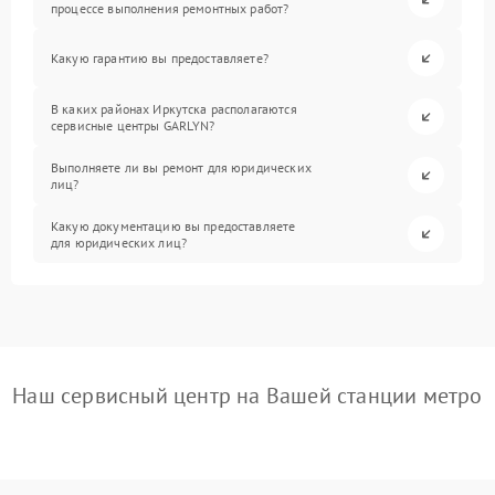
процессе выполнения ремонтных работ?
Какую гарантию вы предоставляете?
В каких районах Иркутска располагаются
сервисные центры GARLYN?
Выполняете ли вы ремонт для юридических
лиц?
Какую документацию вы предоставляете
для юридических лиц?
Наш сервисный центр на Вашей станции метро