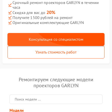
Срочный ремонт проекторов GARLYN в течении
часа
20%
Скидка для вас до
Получите 1500 рублей на ремонт
Оригинальные комплектующие GARLYN
Консультация со специалистом
Узнать стоимость работ
Ремонтируем следующие модели
проекторов GARLYN
Модели