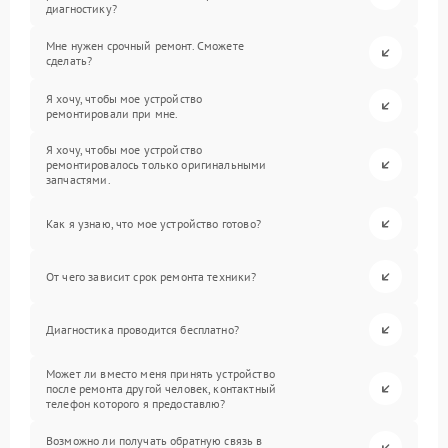
диагностику?
Мне нужен срочный ремонт. Сможете
сделать?
Я хочу, чтобы мое устройство
ремонтировали при мне.
Я хочу, чтобы мое устройство
ремонтировалось только оригинальными
запчастями.
Как я узнаю, что мое устройство готово?
От чего зависит срок ремонта техники?
Диагностика проводится бесплатно?
Может ли вместо меня принять устройство
после ремонта другой человек, контактный
телефон которого я предоставлю?
Возможно ли получать обратную связь в