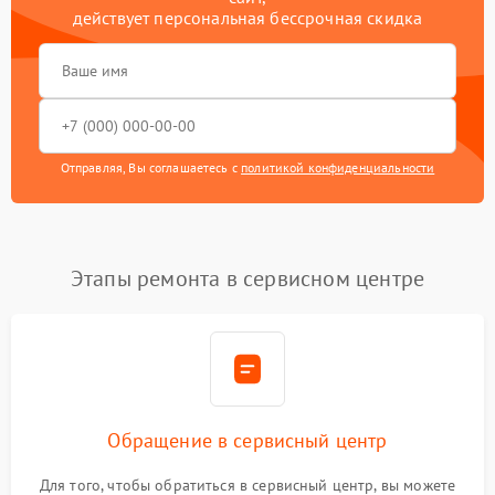
действует персональная бессрочная скидка
Отправляя, Вы соглашаетесь с
политикой конфиденциальности
Этапы ремонта в сервисном центре
Обращение в сервисный центр
Для того, чтобы обратиться в сервисный центр, вы можете