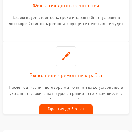
Фиксация договоренностей
Зафиксируем стоимость, сроки и гарантийные условия в
договоре. Стоимость ремонта в процессе меняться не будет
Выполнение ремонтных работ
После подписания договора мы починим ваше устройство в
указанные сроки, а наш курьер привезет его к вам вместе с
гарантийным талоном бесплатно
Гарантия до 3-х лет