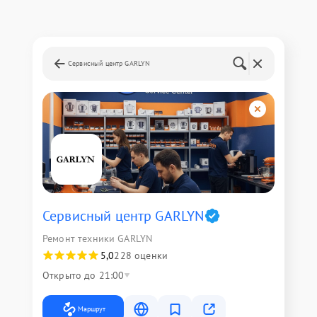
Сервисный центр GARLYN
Сервисный центр GARLYN
Ремонт техники GARLYN
5,0
228 оценки
Открыто до 21:00
Маршрут