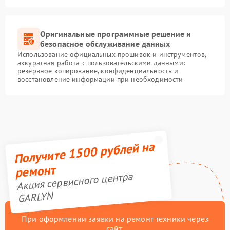
Оригинальные программные решение и
безопасное обслуживание данных
Использование официальных прошивок и инструментов,
аккуратная работа с пользовательскими данными:
резервное копирование, конфиденциальность и
восстановление информации при необходимости
Получите 1500 рублей на
ремонт
Акция сервисного центра
GARLYN
При оформлении заявки на ремонт техники через
сайт,