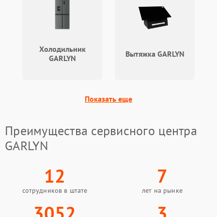
Холодильник
Вытяжка GARLYN
GARLYN
Показать еще
Преимущества сервисного центра
GARLYN
12
7
сотрудников в штате
лет на рынке
3052
3