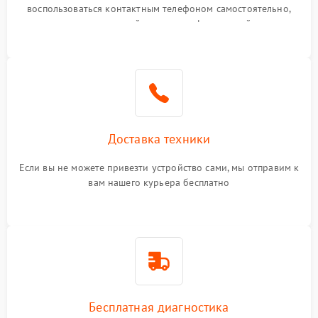
воспользоваться контактным телефоном самостоятельно,
или оставить свой номер телефона на сайте
Доставка техники
Если вы не можете привезти устройство сами, мы отправим к
вам нашего курьера бесплатно
Бесплатная диагностика