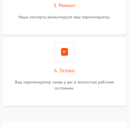
5. Ремонт
Наши эксперты ремонтируют ваш парогенератор.
6. Готово
Ваш парогенератор снова у вас в полностью рабочем
состоянии.