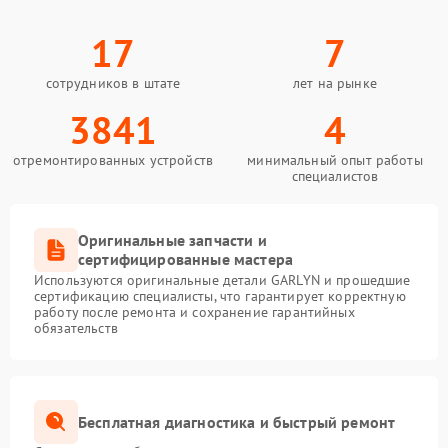
17
7
сотрудников в штате
лет на рынке
3841
4
отремонтированных устройств
минимальный опыт работы
специалистов
Оригинальные запчасти и
сертифицированные мастера
Используются оригинальные детали GARLYN и прошедшие
сертификацию специалисты, что гарантирует корректную
работу после ремонта и сохранение гарантийных
обязательств
Бесплатная диагностика и быстрый ремонт