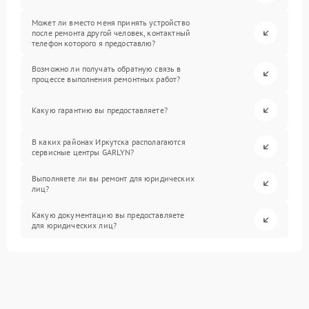
Может ли вместо меня принять устройство
после ремонта другой человек, контактный
телефон которого я предоставлю?
Возможно ли получать обратную связь в
процессе выполнения ремонтных работ?
Какую гарантию вы предоставляете?
В каких районах Иркутска располагаются
сервисные центры GARLYN?
Выполняете ли вы ремонт для юридических
лиц?
Какую документацию вы предоставляете
для юридических лиц?