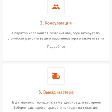
2. Консультация
Оператор колл центра позвонит вам, сориентирует по
стоимости ремонта вашего парогенератора а также ответит
на все ваши вопросы.
Подробнее
3. Выезд мастера
Наш специалист приедет к вам в удобное для вас время.
Заберет ваш парогенератор и привезет на склад для