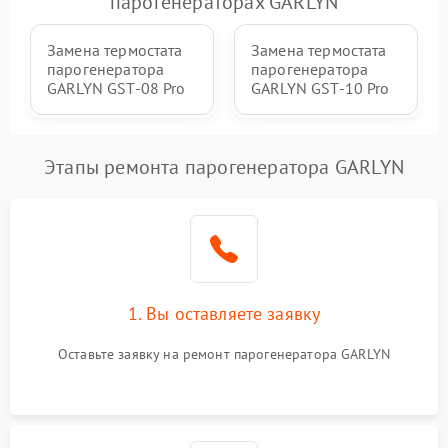
парогенераторах GARLYN
Замена термостата
Замена термостата
парогенератора
парогенератора
GARLYN GST-08 Pro
GARLYN GST-10 Pro
Этапы ремонта парогенератора GARLYN
1. Вы оставляете заявку
Оставьте заявку на ремонт парогенератора GARLYN