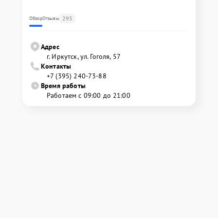
295
Обзор
Отзывы
Адрес
г. Иркутск, ул. ​Гоголя, 57
Контакты
+7 (395) 240-73-88
Время работы
Работаем с 09:00 до 21:00