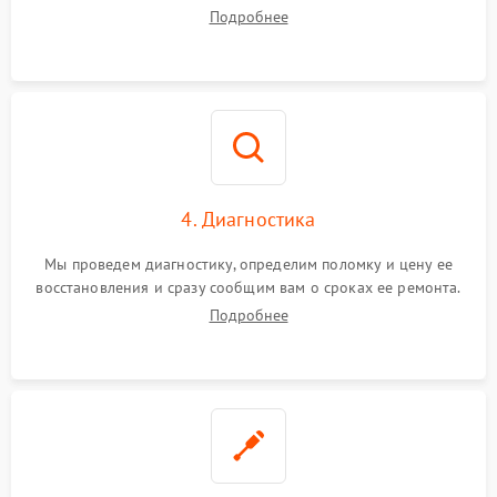
диагностики.
Подробнее
4. Диагностика
Мы проведем диагностику, определим поломку и цену ее
восстановления и сразу сообщим вам о сроках ее ремонта.
Подробнее