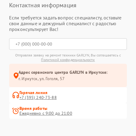
Контактная информация
Если требуется задать вопрос специалисту, оставьте
свои данные и дежурный специалист с радостью
проконсультирует Вас!
Отправляя заявку на ремонт техники GARLYN, Вы соглашаетесь с
Политикой конфиденциальности
Адрес сервисного центра GARLYN в Иркутске:
г. Иркутск, ул. ​Гоголя, 57
Горячая линия
+7 (395) 240-73-88
Время работы
Ежедневно с 9:00 до 21:00