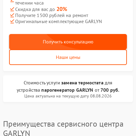
течении часа
20%
Скидка для вас до
Получите 1500 рублей на ремонт
Оригинальные комплектующие GARLYN
Получить консультацию
Наши цены
Стоимость услуги
замена термостата
для
устройства
парогенератор GARLYN
от
700 руб.
Цена актуальна на текущую дату 08.08.2026
Преимущества сервисного центра
GARLYN