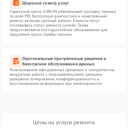
Широкий спектр услуг
Сервисный центр GARLYN обеспечивает доставку техники
по всей РФ, бесплатную диагностику и качественный
ремонт, включая срочный ремонт. Клиенты могут
отслеживать статус ремонта онлайн. Также
предоставляется постгарантийное обслуживание для
продления срока службы техники
Оригинальные программные решение и
безопасное обслуживание данных
Использование официальных прошивок и инструментов,
аккуратная работа с пользовательскими данными:
резервное копирование, конфиденциальность и
восстановление информации при необходимости
Цены на услуги ремонта