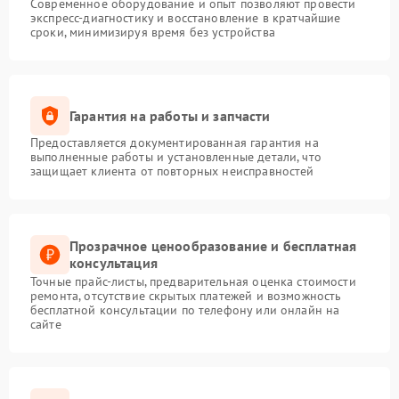
Современное оборудование и опыт позволяют провести
экспресс-диагностику и восстановление в кратчайшие
сроки, минимизируя время без устройства
Гарантия на работы и запчасти
Предоставляется документированная гарантия на
выполненные работы и установленные детали, что
защищает клиента от повторных неисправностей
Прозрачное ценообразование и бесплатная
консультация
Точные прайс-листы, предварительная оценка стоимости
ремонта, отсутствие скрытых платежей и возможность
бесплатной консультации по телефону или онлайн на
сайте