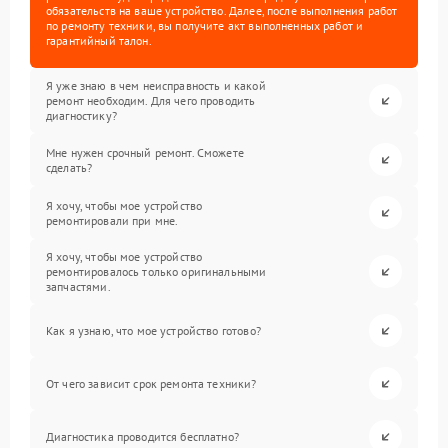
обязательств на ваше устройство. Далее, после выполнения работ
по ремонту техники, вы получите акт выполненных работ и
гарантийный талон.
Я уже знаю в чем неисправность и какой
ремонт необходим. Для чего проводить
диагностику?
Мне нужен срочный ремонт. Сможете
сделать?
Я хочу, чтобы мое устройство
ремонтировали при мне.
Я хочу, чтобы мое устройство
ремонтировалось только оригинальными
запчастями.
Как я узнаю, что мое устройство готово?
От чего зависит срок ремонта техники?
Диагностика проводится бесплатно?