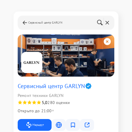
Сервисный центр GARLYN
Сервисный центр GARLYN
Ремонт техники GARLYN
5,0
280 оценки
Открыто до 21:00
Маршрут