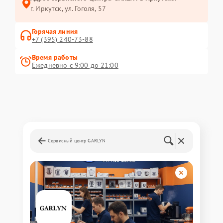
г. Иркутск, ул. ​Гоголя, 57
Горячая линия
+7 (395) 240-73-88
Время работы
Ежедневно с 9:00 до 21:00
Сервисный центр GARLYN