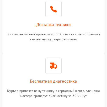
Доставка техники
Если вы не можете привезти устройство сами, мы отправим к
вам нашего курьера бесплатно
Бесплатная диагностика
Курьер привезет вашу технику в сервисный центр, где наши
мастера проведут диагностику за 30 минут