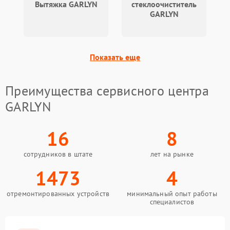
Вытяжка GARLYN
стеклоочиститель
GARLYN
Показать еще
Преимущества сервисного центра
GARLYN
16
8
сотрудников в штате
лет на рынке
1473
4
отремонтированных устройств
минимальный опыт работы
специалистов