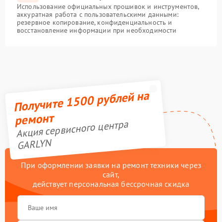
Использование официальных прошивок и инструментов,
аккуратная работа с пользовательскими данными:
резервное копирование, конфиденциальность и
восстановление информации при необходимости
Получите 1500 рублей на
ремонт
Акция сервисного центра
GARLYN
При оформлении заявки на ремонт техники через
сайт,
действует персональная бессрочная скидка