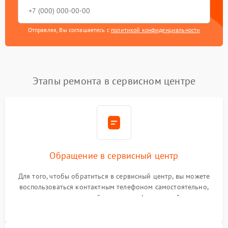
Отправляя, Вы соглашаетесь с
политикой конфиденциальности
Этапы ремонта в сервисном центре
Обращение в сервисный центр
Для того, чтобы обратиться в сервисный центр, вы можете
воспользоваться контактным телефоном самостоятельно,
или оставить свой номер телефона на сайте