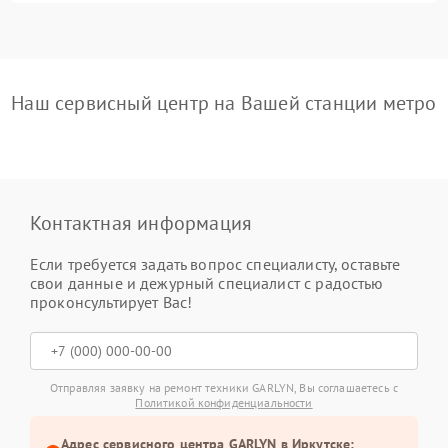
Наш сервисный центр на Вашей станции метро
Контактная информация
Если требуется задать вопрос специалисту, оставьте
свои данные и дежурный специалист с радостью
проконсультирует Вас!
Отправляя заявку на ремонт техники GARLYN, Вы соглашаетесь с
Политикой конфиденциальности
Адрес сервисного центра GARLYN в Иркутске: