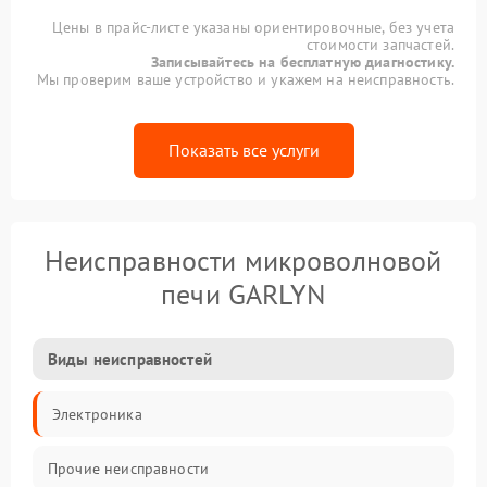
Цены в прайс-листе указаны ориентировочные, без учета
стоимости запчастей.
Записывайтесь на бесплатную диагностику.
Мы проверим ваше устройство и укажем на неисправность.
Показать все услуги
Неисправности микроволновой
печи GARLYN
Виды неисправностей
Электроника
Прочие неисправности