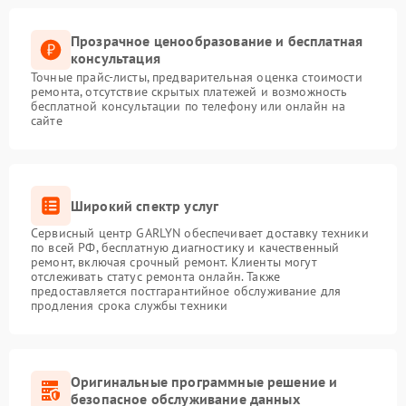
Прозрачное ценообразование и бесплатная
консультация
Точные прайс-листы, предварительная оценка стоимости
ремонта, отсутствие скрытых платежей и возможность
бесплатной консультации по телефону или онлайн на
сайте
Широкий спектр услуг
Сервисный центр GARLYN обеспечивает доставку техники
по всей РФ, бесплатную диагностику и качественный
ремонт, включая срочный ремонт. Клиенты могут
отслеживать статус ремонта онлайн. Также
предоставляется постгарантийное обслуживание для
продления срока службы техники
Оригинальные программные решение и
безопасное обслуживание данных