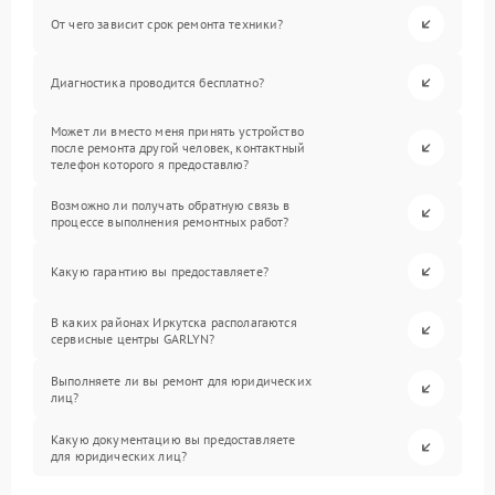
От чего зависит срок ремонта техники?
Диагностика проводится бесплатно?
Может ли вместо меня принять устройство
после ремонта другой человек, контактный
телефон которого я предоставлю?
Возможно ли получать обратную связь в
процессе выполнения ремонтных работ?
Какую гарантию вы предоставляете?
В каких районах Иркутска располагаются
сервисные центры GARLYN?
Выполняете ли вы ремонт для юридических
лиц?
Какую документацию вы предоставляете
для юридических лиц?