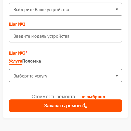
Шаг №2
Шаг №3
Услуга
Поломка
не выбрано
Стоимость ремонта –
Заказать ремонт