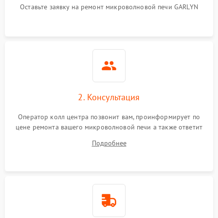
Оставьте заявку на ремонт микроволновой печи GARLYN
2. Консультация
Оператор колл центра позвонит вам, проинформирует по
цене ремонта вашего микроволновой печи а также ответит
на все ваши вопросы.
Подробнее