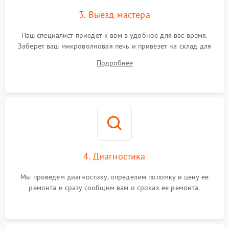
3. Выезд мастера
Наш специалист приедет к вам в удобное для вас время.
Заберет ваш микроволновая печь и привезет на склад для
диагностики.
Подробнее
4. Диагностика
Мы проведем диагностику, определим поломку и цену ее
ремонта и сразу сообщим вам о сроках ее ремонта.