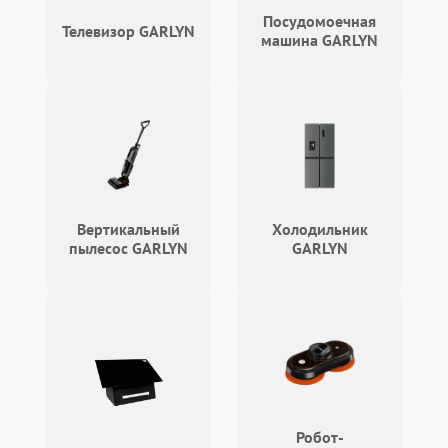
Посудомоечная
Телевизор GARLYN
машина GARLYN
Вертикальный
Холодильник
пылесос GARLYN
GARLYN
Робот-