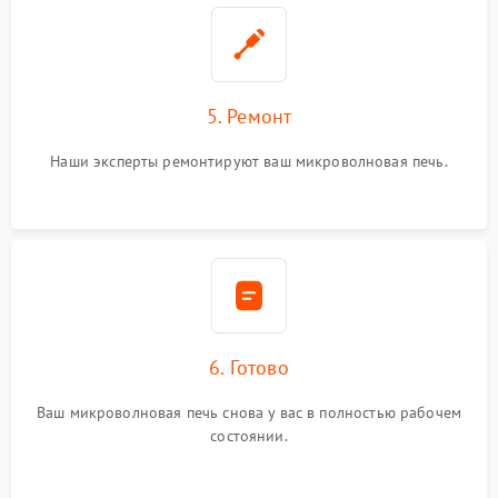
5. Ремонт
Наши эксперты ремонтируют ваш микроволновая печь.
6. Готово
Ваш микроволновая печь снова у вас в полностью рабочем
состоянии.