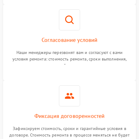
Согласование условий
Наши менеджеры перезвонят вам и согласуют с вами
условия ремонта: стоимость ремонта, сроки выполнения,
гарантийные условия
Фиксация договоренностей
Зафиксируем стоимость, сроки и гарантийные условия в
договоре. Стоимость ремонта в процессе меняться не будет