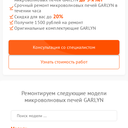
Срочный ремонт микроволновых печей GARLYN в
течении часа
20%
Скидка для вас до
Получите 1500 рублей на ремонт
Оригинальные комплектующие GARLYN
Консультация со специалистом
Узнать стоимость работ
Ремонтируем следующие модели
микроволновых печей GARLYN