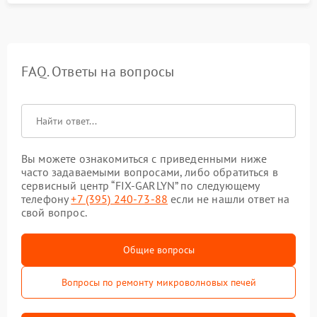
FAQ. Ответы на вопросы
Вы можете ознакомиться с приведенными ниже
часто задаваемыми вопросами, либо обратиться в
сервисный центр “FIX-GARLYN” по следующему
телефону
+7 (395) 240-73-88
если не нашли ответ на
свой вопрос.
Общие вопросы
Вопросы по ремонту микроволновых печей