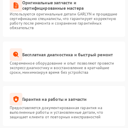
Оригинальные запчасти и
сертифицированные мастера
Используются оригинальные детали GARLYN и прошедшие
сертификацию специалисты, что гарантирует корректную
работу после ремонта и сохранение гарантийных
обязательств
Бесплатная диагностика и быстрый ремонт
Современное оборудование и опыт позволяют провести
экспресс-диагностику и восстановление в кратчайшие
сроки, минимизируя время без устройства
Гарантия на работы и запчасти
Предоставляется документированная гарантия на
выполненные работы и установленные детали, что
защищает клиента от повторных неисправностей