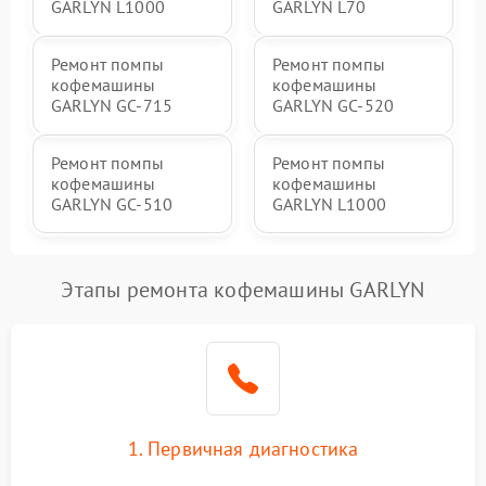
GARLYN L1000
GARLYN L70
Ремонт помпы
Ремонт помпы
кофемашины
кофемашины
GARLYN GC-715
GARLYN GC-520
Ремонт помпы
Ремонт помпы
кофемашины
кофемашины
GARLYN GC-510
GARLYN L1000
Этапы ремонта кофемашины GARLYN
1. Первичная диагностика