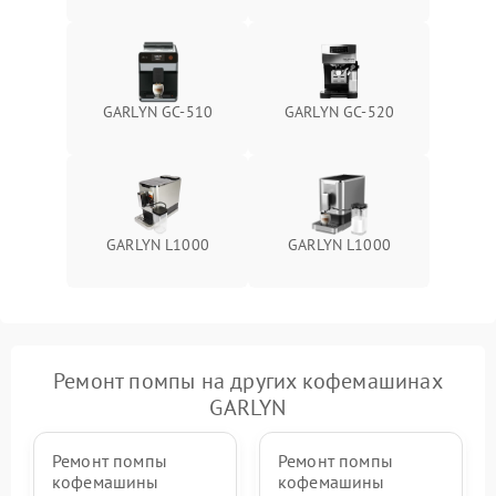
GARLYN GC-510
GARLYN GC-520
GARLYN L1000
GARLYN L1000
Ремонт помпы на других кофемашинах
GARLYN
Ремонт помпы
Ремонт помпы
кофемашины
кофемашины