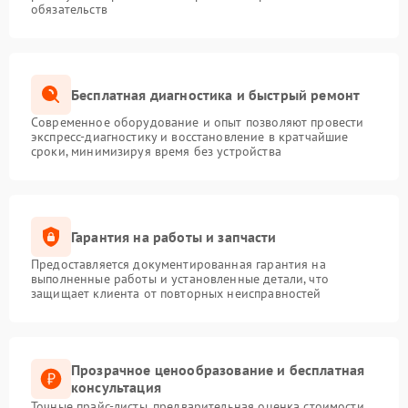
обязательств
Бесплатная диагностика и быстрый ремонт
Современное оборудование и опыт позволяют провести
экспресс-диагностику и восстановление в кратчайшие
сроки, минимизируя время без устройства
Гарантия на работы и запчасти
Предоставляется документированная гарантия на
выполненные работы и установленные детали, что
защищает клиента от повторных неисправностей
Прозрачное ценообразование и бесплатная
консультация
Точные прайс-листы, предварительная оценка стоимости