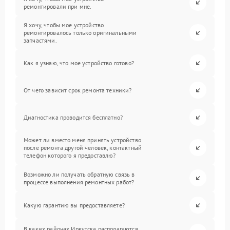
ремонтировали при мне.
Я хочу, чтобы мое устройство
ремонтировалось только оригинальными
запчастями.
Как я узнаю, что мое устройство готово?
От чего зависит срок ремонта техники?
Диагностика проводится бесплатно?
Может ли вместо меня принять устройство
после ремонта другой человек, контактный
телефон которого я предоставлю?
Возможно ли получать обратную связь в
процессе выполнения ремонтных работ?
Какую гарантию вы предоставляете?
В каких районах Иркутска располагаются