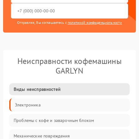
Отправляя, Вы соглашаетесь с
политикой конфиденциальности
Неисправности кофемашины
GARLYN
Виды неисправностей
Электроника
Проблемы с кофе и заварочным блоком
Механические повреждения