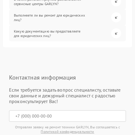
сервисные центры GARLYN?
Выполняете ли вы ремонт для юридических
лиц?
Какую документацию вы предоставляете
для юридических лиц?
Контактная информация
Если требуется задать вопрос специалисту, оставьте
свои данные и дежурный специалист с радостью
проконсультирует Вас!
Отправляя заявку на ремонт техники GARLYN, Вы соглашаетесь с
Политикой конфиденциальности