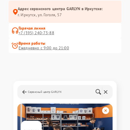
Адрес сервисного центра GARLYN в Иркутске:
г. Иркутск, ул. ​Гоголя, 57
Горячая линия
+7 (395) 240-73-88
Время работы
Ежедневно с 9:00 до 21:00
Сервисный центр GARLYN