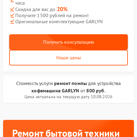
часа
20%
Скидка для вас до
Получите 1500 рублей на ремонт
Оригинальные комплектующие GARLYN
Получить консультацию
Наши цены
Стоимость услуги
ремонт помпы
для устройства
кофемашина GARLYN
от
800 руб.
Цена актуальна на текущую дату 10.08.2026
Ремонт бытовой техники