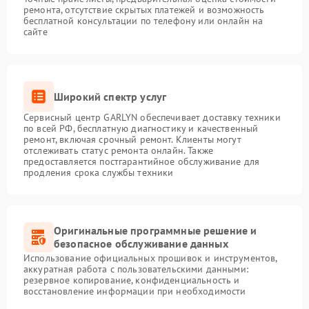
ремонта, отсутствие скрытых платежей и возможность
бесплатной консультации по телефону или онлайн на
сайте
Широкий спектр услуг
Сервисный центр GARLYN обеспечивает доставку техники
по всей РФ, бесплатную диагностику и качественный
ремонт, включая срочный ремонт. Клиенты могут
отслеживать статус ремонта онлайн. Также
предоставляется постгарантийное обслуживание для
продления срока службы техники
Оригинальные программные решение и
безопасное обслуживание данных
Использование официальных прошивок и инструментов,
аккуратная работа с пользовательскими данными:
резервное копирование, конфиденциальность и
восстановление информации при необходимости