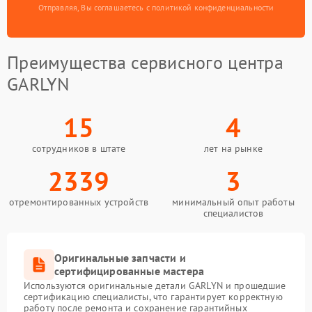
Отправляя, Вы соглашаетесь с политикой конфиденциальности
Преимущества сервисного центра
GARLYN
15
4
сотрудников в штате
лет на рынке
2339
3
отремонтированных устройств
минимальный опыт работы
специалистов
Оригинальные запчасти и
сертифицированные мастера
Используются оригинальные детали GARLYN и прошедшие
сертификацию специалисты, что гарантирует корректную
работу после ремонта и сохранение гарантийных