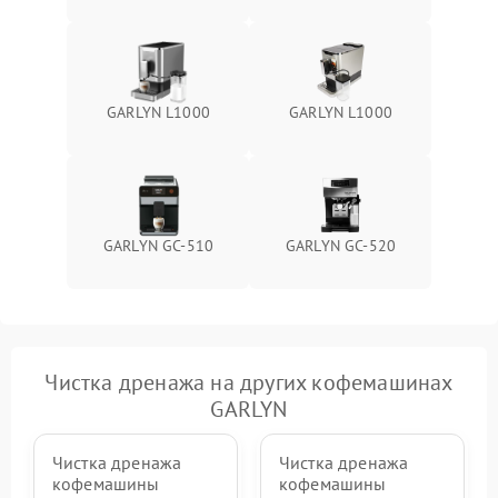
GARLYN L1000
GARLYN L1000
GARLYN GC-510
GARLYN GC-520
Чистка дренажа на других кофемашинах
GARLYN
Чистка дренажа
Чистка дренажа
кофемашины
кофемашины