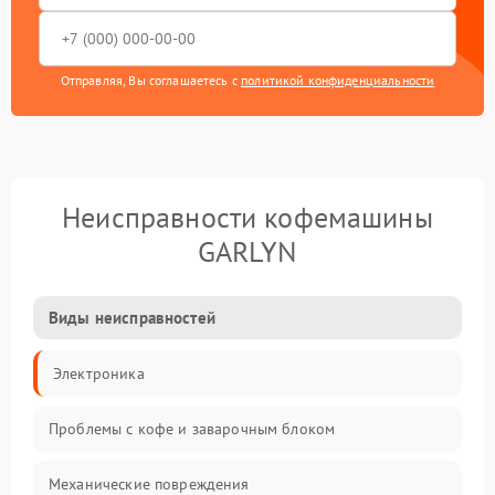
Отправляя, Вы соглашаетесь с
политикой конфиденциальности
Неисправности кофемашины
GARLYN
Виды неисправностей
Электроника
Проблемы с кофе и заварочным блоком
Механические повреждения