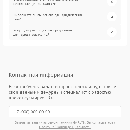
сервисные центры GARLYN?
Выполняете ли вы ремонт для юридических
лиц?
Какую документацию вы предоставляете
для юридических лиц?
Контактная информация
Если требуется задать вопрос специалисту, оставьте
свои данные и дежурный специалист с радостью
проконсультирует Вас!
Отправляя заявку на ремонт техники GARLYN, Вы соглашаетесь с
Политикой конфиденциальности