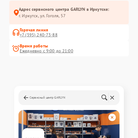
Адрес сервисного центра GARLYN в Иркутске:
г. Иркутск, ул. ​Гоголя, 57
Горячая линия
+7 (395) 240-73-88
Время работы
Ежедневно с 9:00 до 21:00
Сервисный центр GARLYN