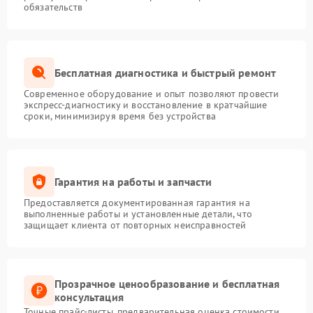
обязательств
Бесплатная диагностика и быстрый ремонт
Современное оборудование и опыт позволяют провести
экспресс-диагностику и восстановление в кратчайшие
сроки, минимизируя время без устройства
Гарантия на работы и запчасти
Предоставляется документированная гарантия на
выполненные работы и установленные детали, что
защищает клиента от повторных неисправностей
Прозрачное ценообразование и бесплатная
консультация
Точные прайс-листы, предварительная оценка стоимости