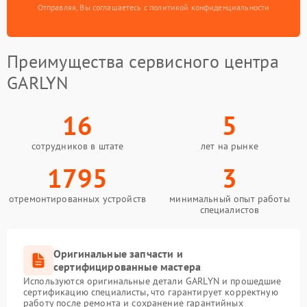
Отправляя, Вы соглашаетесь с политикой конфиденциальности
Преимущества сервисного центра
GARLYN
16
5
сотрудников в штате
лет на рынке
1795
3
отремонтированных устройств
минимальный опыт работы
специалистов
Оригинальные запчасти и
сертифицированные мастера
Используются оригинальные детали GARLYN и прошедшие
сертификацию специалисты, что гарантирует корректную
работу после ремонта и сохранение гарантийных