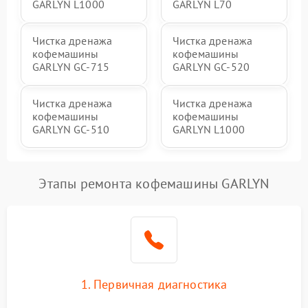
GARLYN L1000
GARLYN L70
Чистка дренажа
Чистка дренажа
кофемашины
кофемашины
GARLYN GC-715
GARLYN GC-520
Чистка дренажа
Чистка дренажа
кофемашины
кофемашины
GARLYN GC-510
GARLYN L1000
Этапы ремонта кофемашины GARLYN
1. Первичная диагностика