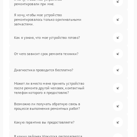
ремонтировали при мне.
Я хочу, чтобы мое устройство
ремонтировалось только оригинальными
запчастями.
Как я узнаю, что мое устройство готово?
От чего зависит срок ремонта техники?
Диагностика проводится бесплатно?
Может ли вместо меня принять устройство
после ремонта другой человек, контактный
телефон которого я предоставлю?
Возможно ли получать обратную связь в
процессе выполнения ремонтных работ?
Какую гарантию вы предоставляете?
В каких районах Иркутска располагаются