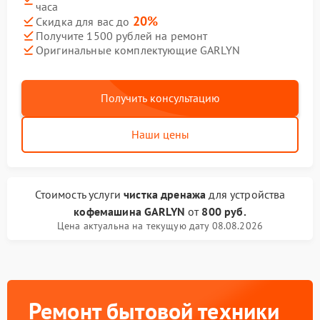
часа
20%
Скидка для вас до
Получите 1500 рублей на ремонт
Оригинальные комплектующие GARLYN
Получить консультацию
Наши цены
Стоимость услуги
чистка дренажа
для устройства
кофемашина GARLYN
от
800 руб.
Цена актуальна на текущую дату 08.08.2026
Ремонт бытовой техники