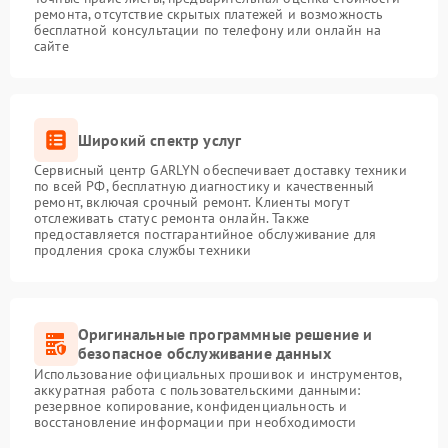
ремонта, отсутствие скрытых платежей и возможность
бесплатной консультации по телефону или онлайн на
сайте
Широкий спектр услуг
Сервисный центр GARLYN обеспечивает доставку техники
по всей РФ, бесплатную диагностику и качественный
ремонт, включая срочный ремонт. Клиенты могут
отслеживать статус ремонта онлайн. Также
предоставляется постгарантийное обслуживание для
продления срока службы техники
Оригинальные программные решение и
безопасное обслуживание данных
Использование официальных прошивок и инструментов,
аккуратная работа с пользовательскими данными:
резервное копирование, конфиденциальность и
восстановление информации при необходимости