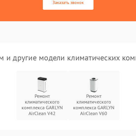
Заказать звонок
 и другие модели климатических ко
Ремонт
Ремонт
климатического
климатического
комплекса GARLYN
комплекса GARLYN
AirClean V42
AirClean V60