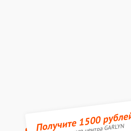
Получите 1500 рубле