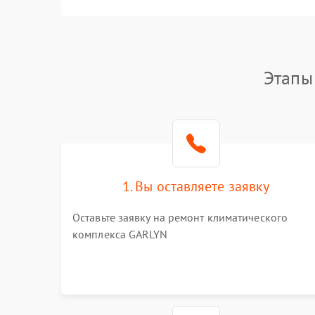
Этапы
1. Вы оставляете заявку
Оставьте заявку на ремонт климатического
комплекса GARLYN