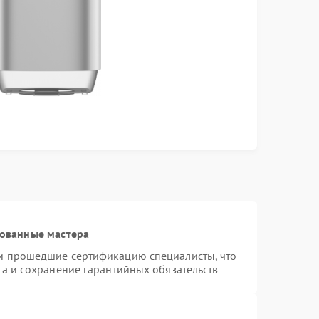
рованные мастера
и прошедшие сертификацию специалисты, что
та и сохранение гарантийных обязательств