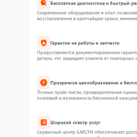
Бесплатная диагностика и быстрый р
Современное оборудование и опыт позволяют
восстановление в кратчайшие сроки, миними
Гарантия на работы и запчасти
Предоставляется документированная гарант
детали, что защищает клиента от повторных
Прозрачное ценообразование и беспл
Точные прайс-листы, предварительная оценка
платежей и возможность бесплатной консуль
Широкий спектр услуг
Сервисный центр GARLYN обеспечивает доста