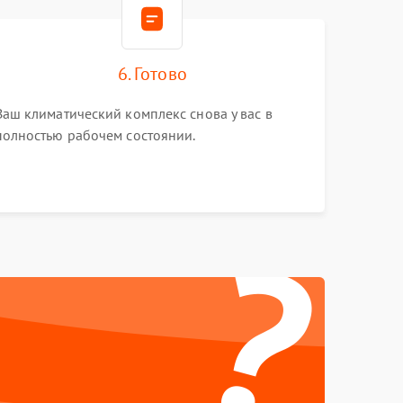
6. Готово
Ваш климатический комплекс снова у вас в
полностью рабочем состоянии.
?