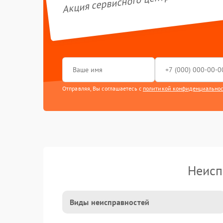
Акция сервисного центра GARLYN
Отправляя, Вы соглашаетесь с
политикой конфиденциально
Неисп
Виды неисправностей