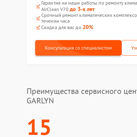
Гарантия на наши работы по ремонту клим
до 3-х лет
AirClean V70
Срочный ремонт климатических комплексов
течении часа
20%
Скидка для вас до
Консультация со специалистом
Уз
Преимущества сервисного цен
GARLYN
15