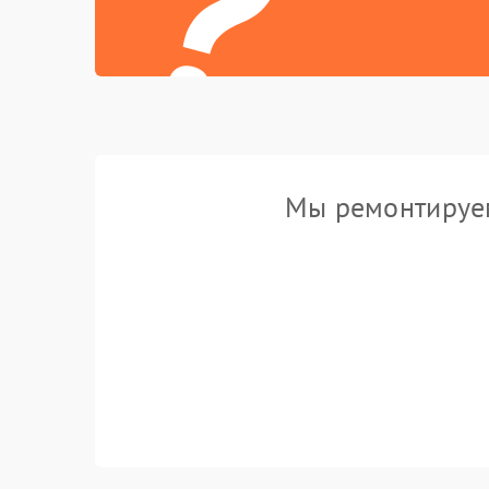
?
Мы ремонтируем